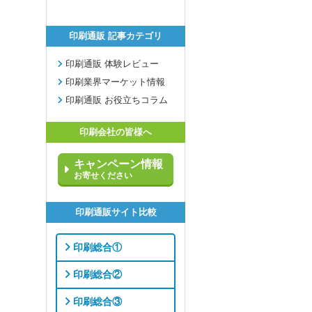
印刷通販 記事カテゴリ
印刷通販 体験レビュー
印刷業界マーケット情報
印刷通販 お役立ちコラム
印刷会社の皆様へ
キャンペーン情報
お寄せください
印刷通販サイト比較
印刷総合①
印刷総合②
印刷総合③