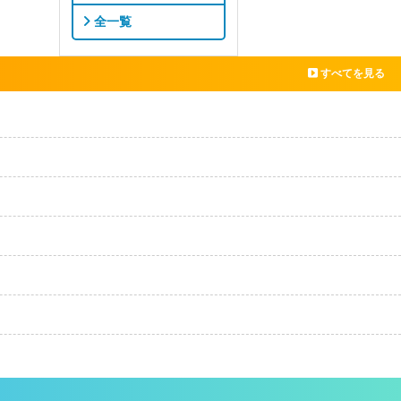
全一覧
すべてを見る