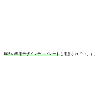
無料の専用デザインテンプレート
も用意されています。