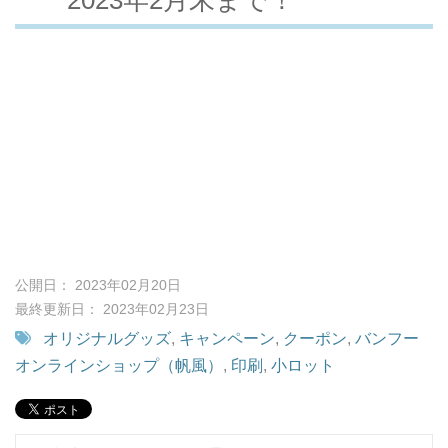
公開日： 2023年02月20日
最終更新日： 2023年02月23日
オリジナルグッズ
,
キャンペーン
,
クーポン
,
バンフー
オンラインショップ（帆風）
,
印刷
,
小ロット