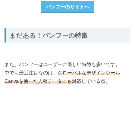
バンフーのサイトへ
まだある！バンフーの特徴
また、バンフーはユーザーに優しい特徴も多いです。
中でも最近注目なのは、
グローバルなデザインツール
Canvaを使った入稿データにも対応
している点。