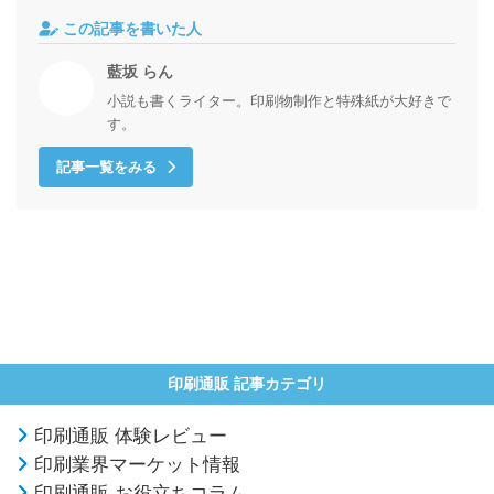
この記事を書いた人
藍坂 らん
小説も書くライター。印刷物制作と特殊紙が大好きで
す。
記事一覧をみる
印刷通販 記事カテゴリ
印刷通販 体験レビュー
印刷業界マーケット情報
印刷通販 お役立ちコラム