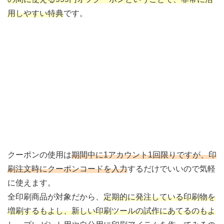
用しやすい特典
です。
クーポンの使用は
期間中に1アカウント1回限りですが、印
刷注文時にクーポンコードを入力
するだけでいいので気軽
に使えます。
全印刷商品が対象だから、
定期的に発注している印刷物を
増刷するもよし、新しい印刷ツールの試作にあてるのもよ