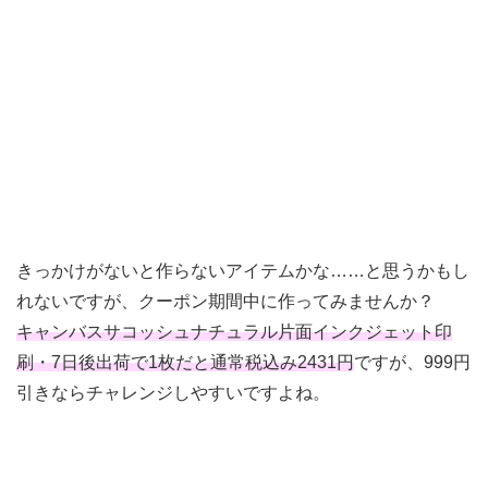
きっかけがないと作らないアイテムかな……と思うかもし
れないですが、クーポン期間中に作ってみませんか？
キャンバスサコッシュナチュラル片面インクジェット印
刷・7日後出荷で1枚だと通常税込み2431円
ですが、999円
引きならチャレンジしやすいですよね。