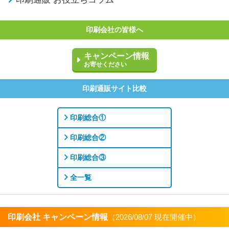
印刷会社の皆様へ
キャンペーン情報
お寄せください
印刷通販サイト比較
印刷総合①
印刷総合②
印刷総合③
全一覧
印刷会社 キャンペーン情報
（2026/08/07 現在開催中）