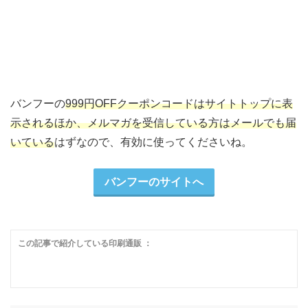
バンフーの
999円OFFクーポンコードはサイトトップに表
示されるほか、メルマガを受信している方はメールでも届
いている
はずなので、有効に使ってくださいね。
バンフーのサイトへ
この記事で紹介している印刷通販 ：