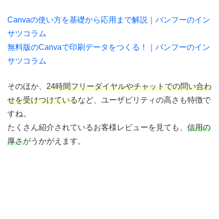
Canvaの使い方を基礎から応用まで解説｜バンフーのイン
サツコラム
無料版のCanvaで印刷データをつくる！｜バンフーのイン
サツコラム
そのほか、
24時間フリーダイヤルやチャットでの問い合わ
せを受けつけている
など、ユーザビリティの高さも特徴で
すね。
たくさん紹介されているお客様レビューを見ても、
信用の
厚さ
がうかがえます。