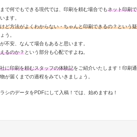
まで何でもできる現代では、印刷を頼む場合でも
ネット印刷で
います。
けど方法がよくわからない・ちゃんと印刷できるの？という疑
ょう。
が不安、なんて場合もあると思います。
えるのか？
という部分も心配ですよね。
社に印刷を頼むスタッフの体験記
をご紹介いたします！印刷通
物が届くまでの過程をみていきましょう。
ラシのデータをPDFにして入稿！では、始めますね！