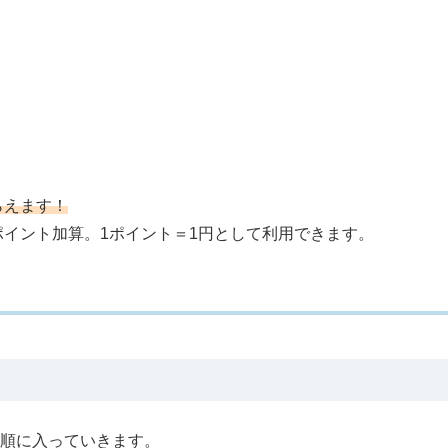
らえます！
ポイント加算。1ポイント＝1円として利用できます。
順に入っていきます。