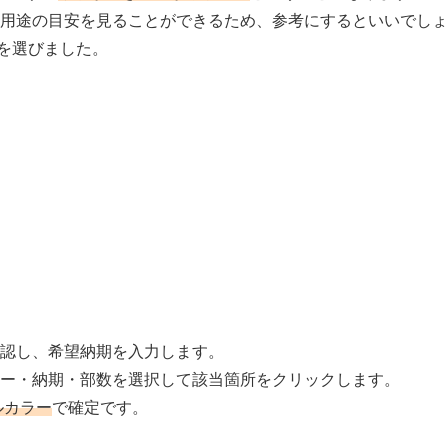
用途の目安を見ることができるため、参考にするといいでしょ
を選びました。
認し、希望納期を入力します。
ー・納期・部数を選択して該当箇所をクリックします。
ルカラー
で確定です。