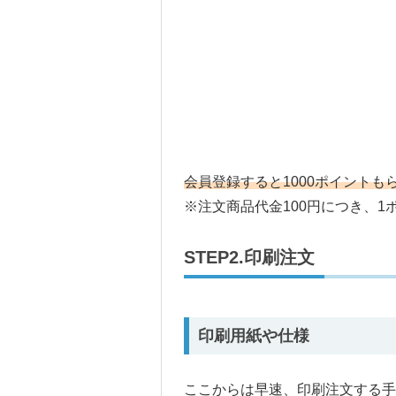
会員登録すると1000ポイントも
※注文商品代金100円につき、1
STEP2.印刷注文
印刷用紙や仕様
ここからは早速、印刷注文する手