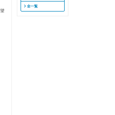
全一覧
希望