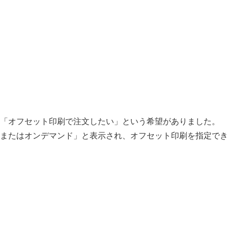
「オフセット印刷で注文したい」という希望がありました。
トまたはオンデマンド」と表示され、オフセット印刷を指定でき