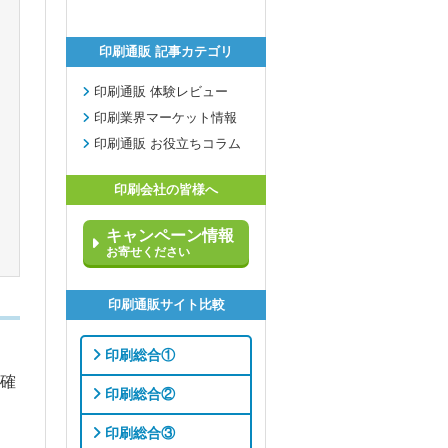
印刷通販 記事カテゴリ
印刷通販 体験レビュー
印刷業界マーケット情報
印刷通販 お役立ちコラム
印刷会社の皆様へ
キャンペーン情報
お寄せください
印刷通販サイト比較
印刷総合①
確
印刷総合②
印刷総合③