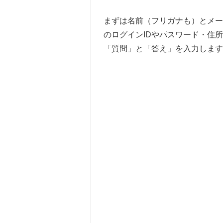
まずは名前（フリガナも）とメー
のログインIDやパスワード・住
「質問」と「答え」を入力します