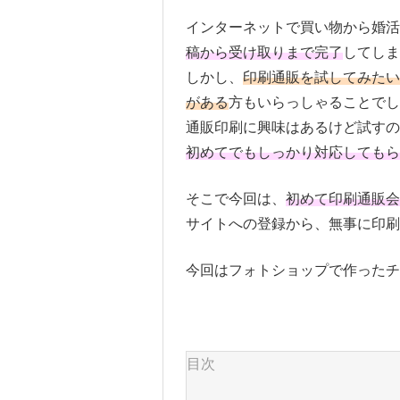
インターネットで買い物から婚活
稿から受け取りまで完了
してしま
しかし、
印刷通販を試してみたい
がある
方もいらっしゃることでし
通販印刷に興味はあるけど試すの
初めてでもしっかり対応してもら
そこで今回は、
初めて印刷通販会
サイトへの登録から、無事に印刷
今回はフォトショップで作ったチ
目次