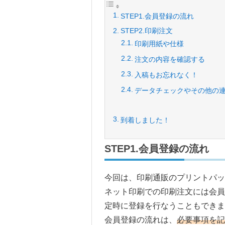
STEP1.会員登録の流れ
STEP2.印刷注文
印刷用紙や仕様
注文の内容を確認する
入稿もお忘れなく！
データチェックやその他の
到着しました！
STEP1.会員登録の流れ
今回は、印刷通販のプリントパ
ネット印刷での印刷注文には会
定時に登録を行なうこともできま
会員登録の流れは、
必要事項を記