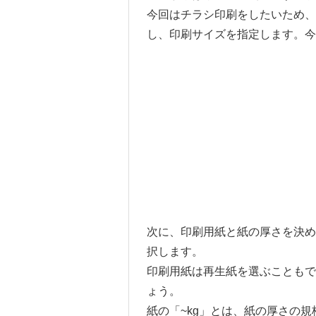
今回はチラシ印刷をしたいため、
し、印刷サイズを指定します。今
次に、印刷用紙と紙の厚さを決
択します。
印刷用紙は再生紙を選ぶことも
ょう。
紙の「~kg」とは、紙の厚さの規