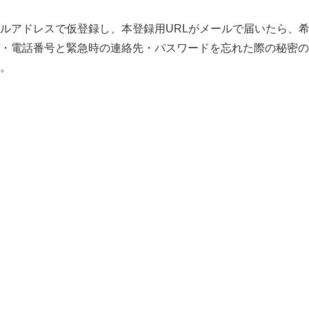
ルアドレスで仮登録し、本登録用URLがメールで届いたら、
所・電話番号と緊急時の連絡先・パスワードを忘れた際の秘密の
。