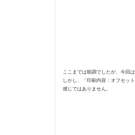
ここまでは順調でしたが、今回は
しかし、「印刷内容：オフセッ
感じではありません。