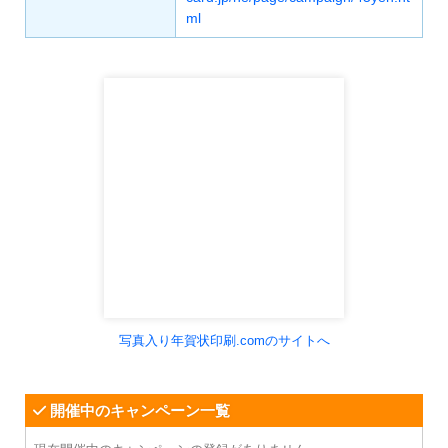
ml
写真入り年賀状印刷.comのサイトへ
開催中のキャンペーン一覧