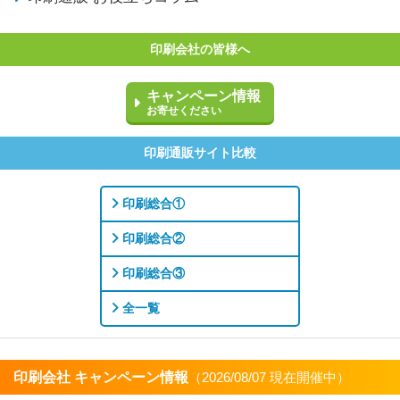
印刷会社の皆様へ
キャンペーン情報
お寄せください
印刷通販サイト比較
印刷総合①
印刷総合②
印刷総合③
全一覧
印刷会社 キャンペーン情報
（2026/08/07 現在開催中）