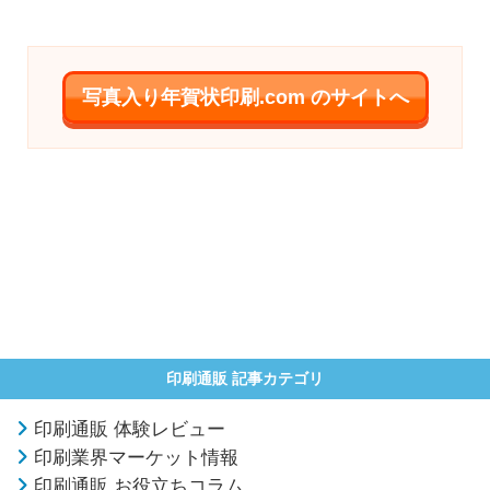
写真入り年賀状印刷.com のサイトへ
印刷通販 記事カテゴリ
印刷通販 体験レビュー
印刷業界マーケット情報
印刷通販 お役立ちコラム