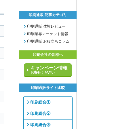
印刷通販 記事カテゴリ
印刷通販 体験レビュー
印刷業界マーケット情報
印刷通販 お役立ちコラム
印刷会社の皆様へ
キャンペーン情報
お寄せください
印刷通販サイト比較
印刷総合①
印刷総合②
印刷総合③