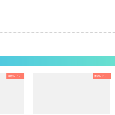
体験レビュー
体験レビュー