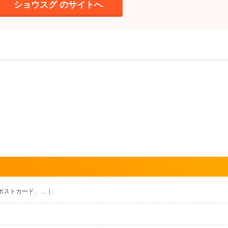
ショウスグ のサイトへ
ポストカード、… ）