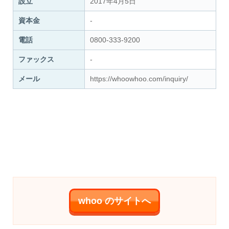
設立
2017年4月5日
資本金
-
電話
0800-333-9200
ファックス
-
メール
https://whoowhoo.com/inquiry/
whoo のサイトへ