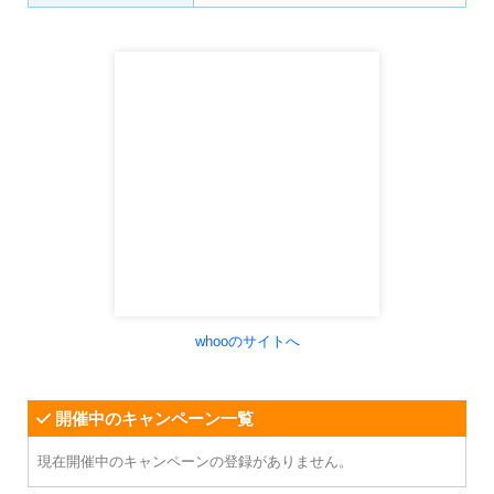
whooのサイトへ
開催中のキャンペーン一覧
現在開催中のキャンペーンの登録がありません。