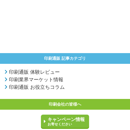
印刷通販 記事カテゴリ
印刷通販 体験レビュー
印刷業界マーケット情報
印刷通販 お役立ちコラム
印刷会社の皆様へ
キャンペーン情報
お寄せください