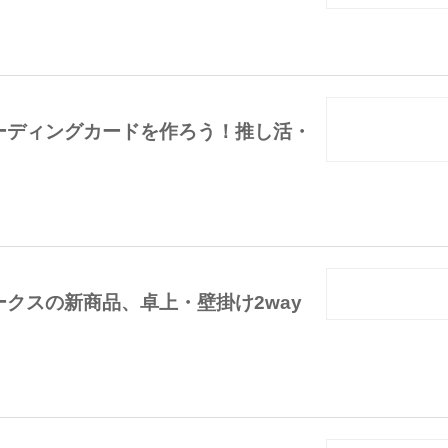
ーディングカードを作ろう！推し活・
クスの新商品、卓上・壁掛け2way