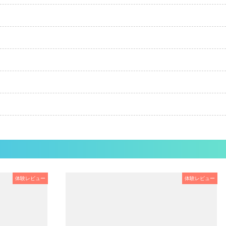
体験レビュー
体験レビュー