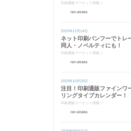
印刷通販マーケット情報
ran-aisaka
2025年12月14日
ネット印刷バンフーでトレ
同人・ノベルティにも！
印刷通販マーケット情報
ran-aisaka
2025年10月20日
注目！印刷通販ファインワー
リングタイプカレンダー！
印刷通販マーケット情報
ran-aisaka
2025年08月21日