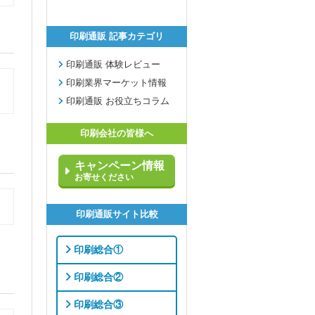
印刷通販 記事カテゴリ
印刷通販 体験レビュー
印刷業界マーケット情報
印刷通販 お役立ちコラム
印刷会社の皆様へ
キャンペーン情報
お寄せください
印刷通販サイト比較
印刷総合①
印刷総合②
印刷総合③