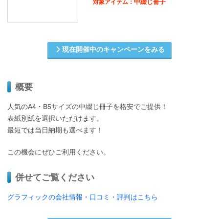
中綴じ冊子
対象アイテム：
現在開催中のキャンペーンをみる
概要
人気のA4・B5サイズの中綴じ冊子を格安でご提供！
表紙別紙を選択いただけます。
最短では当日納期も選べます！
この機会にぜひご利用ください。
併せてご覧ください
グラフィックの会社情報・口コミ・評判はこちら