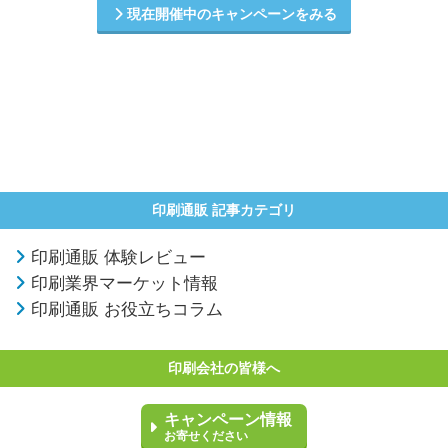
現在開催中のキャンペーンをみる
印刷通販 記事カテゴリ
印刷通販 体験レビュー
印刷業界マーケット情報
印刷通販 お役立ちコラム
印刷会社の皆様へ
キャンペーン情報
お寄せください