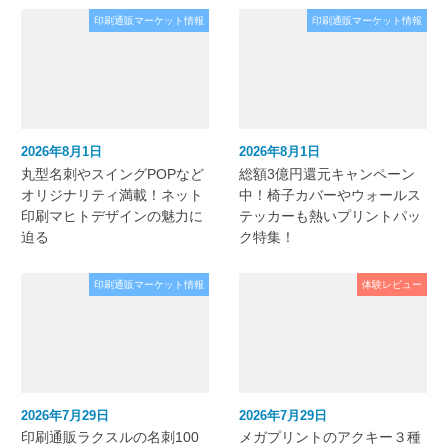
印刷通販マーケット情報
印刷通販マーケット情報
2026年8月1日
2026年8月1日
丸型名刺やスイングPOPなど
総額3億円還元キャンペーン
オリジナリティ満載！ネット
中！椅子カバーやウォールス
印刷マヒトデザインの魅力に
テッカーも熱いプリントパッ
迫る
ク特集！
印刷通販マーケット情報
体験レビュー
2026年7月29日
2026年7月29日
印刷通販ラクスルの名刺100
メガプリントのアクキー３種