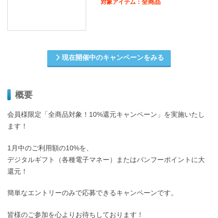
全商品
対象アイテム：
現在開催中のキャンペーンをみる
概要
会員様限定「全商品対象！10%還元キャンペーン」を実施いたし
ます！
1月中のご利用額の10%を、
デジタルギフト（各種電子マネー）またはバンフーポイントに大
還元！
簡単なエントリーのみで応募できるキャンペーンです。
皆様のご参加を心よりお待ちしております！