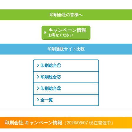
印刷会社の皆様へ
キャンペーン情報
お寄せください
印刷通販サイト比較
印刷総合①
印刷総合②
印刷総合③
全一覧
印刷会社 キャンペーン情報
（2026/08/07 現在開催中）