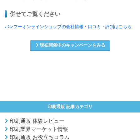
併せてご覧ください
バンフーオンラインショップの会社情報・口コミ・評判はこちら
現在開催中のキャンペーンをみる
印刷通販 記事カテゴリ
印刷通販 体験レビュー
印刷業界マーケット情報
印刷通販 お役立ちコラム