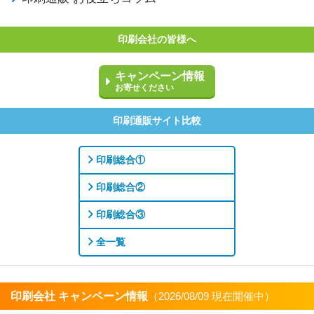
印刷会社の皆様へ
キャンペーン情報
お寄せください
印刷通販サイト比較
印刷総合①
印刷総合②
印刷総合③
全一覧
印刷会社 キャンペーン情報
（2026/08/09 現在開催中）