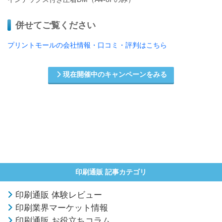
併せてご覧ください
プリントモールの会社情報・口コミ・評判はこちら
現在開催中のキャンペーンをみる
印刷通販 記事カテゴリ
印刷通販 体験レビュー
印刷業界マーケット情報
印刷通販 お役立ちコラム