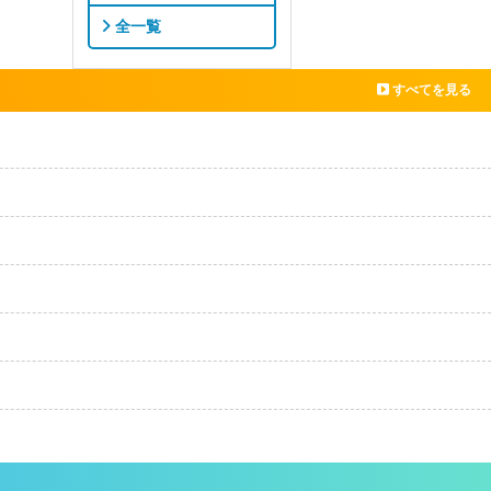
全一覧
すべてを見る