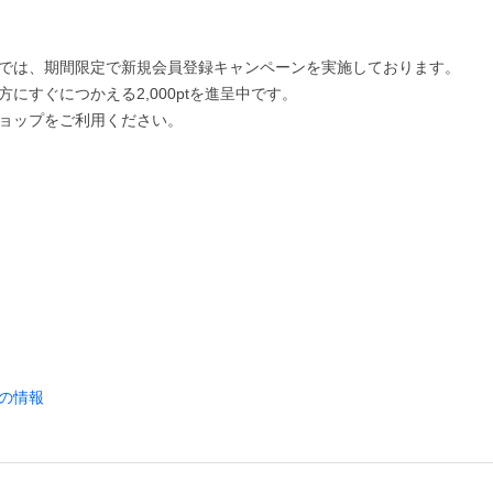
では、期間限定で新規会員登録キャンペーンを実施しております。
にすぐにつかえる2,000ptを進呈中です。
ョップをご利用ください。
の情報