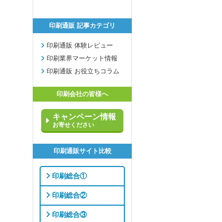
印刷通販 記事カテゴリ
印刷通販 体験レビュー
印刷業界マーケット情報
印刷通販 お役立ちコラム
印刷会社の皆様へ
キャンペーン情報
お寄せください
印刷通販サイト比較
印刷総合①
印刷総合②
印刷総合③