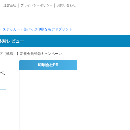
運営会社
│
プライバシーポリシー
│
お問い合わせ
・ステッカー・缶バッジ印刷ならアドプリント！
体験レビュー
プ（帆風）】新規会員登録キャンペーン
印刷会社PR
ペ