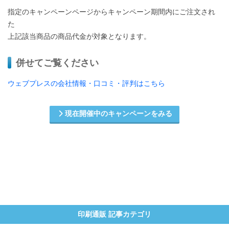
指定のキャンペーンページからキャンペーン期間内にご注文され
た
上記該当商品の商品代金が対象となります。
併せてご覧ください
ウェブプレスの会社情報・口コミ・評判はこちら
現在開催中のキャンペーンをみる
印刷通販 記事カテゴリ