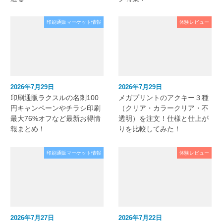
印刷通販マーケット情報
体験レビュー
2026年7月29日
2026年7月29日
印刷通販ラクスルの名刺100
メガプリントのアクキー３種
円キャンペーンやチラシ印刷
（クリア・カラークリア・不
最大76%オフなど最新お得情
透明）を注文！仕様と仕上が
報まとめ！
りを比較してみた！
印刷通販マーケット情報
体験レビュー
2026年7月27日
2026年7月22日