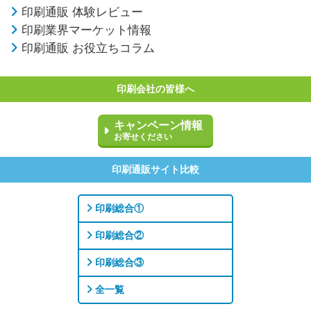
印刷通販 体験レビュー
印刷業界マーケット情報
印刷通販 お役立ちコラム
印刷会社の皆様へ
キャンペーン情報
お寄せください
印刷通販サイト比較
印刷総合①
印刷総合②
印刷総合③
全一覧