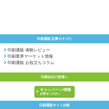
印刷通販 記事カテゴリ
印刷通販 体験レビュー
印刷業界マーケット情報
印刷通販 お役立ちコラム
印刷会社の皆様へ
キャンペーン情報
お寄せください
印刷通販サイト比較