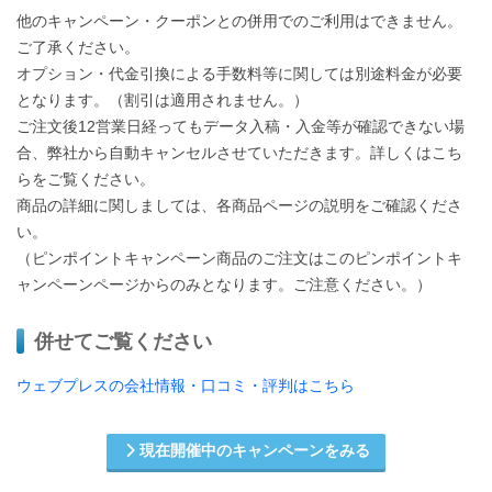
他のキャンペーン・クーポンとの併用でのご利用はできません。
ご了承ください。
オプション・代金引換による手数料等に関しては別途料金が必要
となります。（割引は適用されません。）
ご注文後12営業日経ってもデータ入稿・入金等が確認できない場
合、弊社から自動キャンセルさせていただきます。詳しくはこち
らをご覧ください。
商品の詳細に関しましては、各商品ページの説明をご確認くださ
い。
（ピンポイントキャンペーン商品のご注文はこのピンポイントキ
ャンペーンページからのみとなります。ご注意ください。）
併せてご覧ください
ウェブプレスの会社情報・口コミ・評判はこちら
現在開催中のキャンペーンをみる