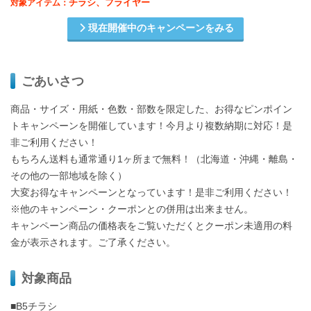
チラシ、フライヤー
対象アイテム：
現在開催中のキャンペーンをみる
ごあいさつ
商品・サイズ・用紙・色数・部数を限定した、お得なピンポイン
トキャンペーンを開催しています！今月より複数納期に対応！是
非ご利用ください！
もちろん送料も通常通り1ヶ所まで無料！（北海道・沖縄・離島・
その他の一部地域を除く）
大変お得なキャンペーンとなっています！是非ご利用ください！
※他のキャンペーン・クーポンとの併用は出来ません。
キャンペーン商品の価格表をご覧いただくとクーポン未適用の料
金が表示されます。ご了承ください。
対象商品
■B5チラシ