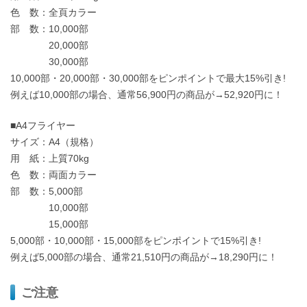
色 数：全頁カラー
部 数：10,000部
20,000部
30,000部
10,000部・20,000部・30,000部をピンポイントで最大15%引き!
例えば10,000部の場合、通常56,900円の商品が→52,920円に！
■A4フライヤー
サイズ：A4（規格）
用 紙：上質70kg
色 数：両面カラー
部 数：5,000部
10,000部
15,000部
5,000部・10,000部・15,000部をピンポイントで15%引き!
例えば5,000部の場合、通常21,510円の商品が→18,290円に！
ご注意