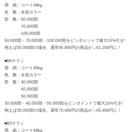
用 紙：コート48kg
色 数：全頁カラー
部 数：50,000部
70,000部
100,000部
50,000部・70,000部・100,000部をピンポイントで最大15%引き!
例えば50,000部の場合、通常65,800円の商品が→61,200円に！
■B4チラシ
用 紙：コート48kg
色 数：全頁カラー
部 数：30,000部
40,000部
50,000部
30,000部・40,000部・50,000部をピンポイントで最大15%引き!
例えば30,000部の場合、通常70,400円の商品が→65,480円に！
■B3チラシ
用 紙：コート48kg