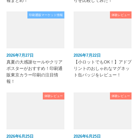
報まとめ！
りを比較してみた！
印刷通販マーケット情報
体験レビュー
2026年7月27日
2026年7月22日
真夏の大感謝セールやクリア
【小ロットでもOK！】アドプ
ポスターがおすすめ！印刷通
リントのおしゃれなマグネッ
販東京カラー印刷の注目情
ト缶バッジをレビュー！
報！
体験レビュー
体験レビュー
2026年6月25日
2026年6月25日