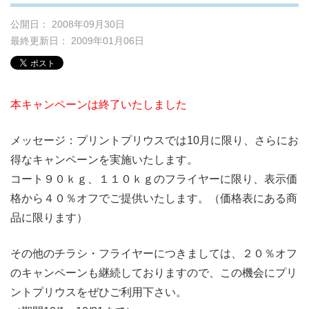
公開日： 2008年09月30日
最終更新日： 2009年01月06日
本キャンペーンは終了いたしました
メッセージ：プリントプリウスでは10月に限り、さらにお
得なキャンペーンを実施いたします。
コート９０ｋｇ、１１０ｋｇのフライヤーに限り、表示価
格から４０％オフでご提供いたします。（価格表にある商
品に限ります）
その他のチラシ・フライヤーにつきましては、２０％オフ
のキャンペーンも継続しておりますので、この機会にプリ
ントプリウスをぜひご利用下さい。