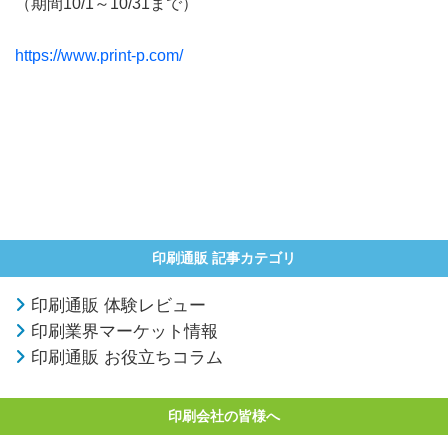
（期間10/1～10/31まで）
https://www.print-p.com/
印刷通販 記事カテゴリ
印刷通販 体験レビュー
印刷業界マーケット情報
印刷通販 お役立ちコラム
印刷会社の皆様へ