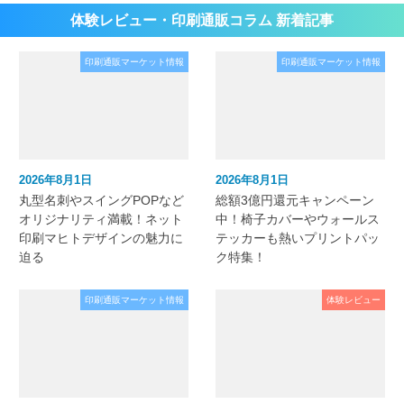
体験レビュー・印刷通販コラム 新着記事
印刷通販マーケット情報
印刷通販マーケット情報
2026年8月1日
2026年8月1日
丸型名刺やスイングPOPなど
総額3億円還元キャンペーン
オリジナリティ満載！ネット
中！椅子カバーやウォールス
印刷マヒトデザインの魅力に
テッカーも熱いプリントパッ
迫る
ク特集！
印刷通販マーケット情報
体験レビュー