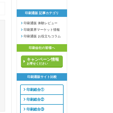
印刷通販 記事カテゴリ
印刷通販 体験レビュー
印刷業界マーケット情報
印刷通販 お役立ちコラム
印刷会社の皆様へ
キャンペーン情報
お寄せください
印刷通販サイト比較
印刷総合①
印刷総合②
印刷総合③