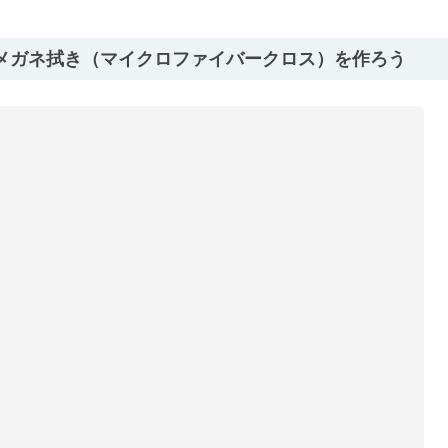
メガネ拭き（マイクロファイバークロス）を作ろう