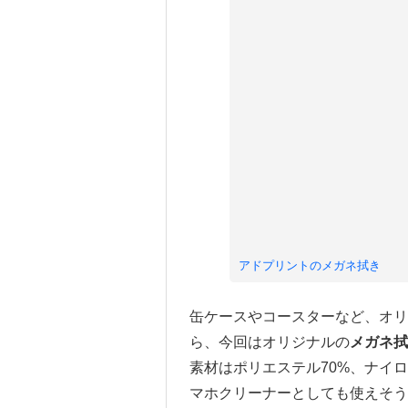
アドプリントのメガネ拭き
缶ケースやコースターなど、オリ
ら、今回はオリジナルの
メガネ拭
素材はポリエステル70%、ナイ
マホクリーナーとしても使えそう