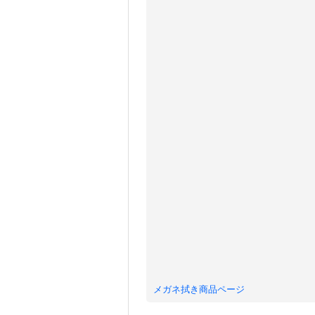
メガネ拭き商品ページ