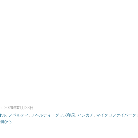
2026年01月28日
オル
,
ノベルティ
,
ノベルティ・グッズ印刷
,
ハンカチ
,
マイクロファイバーク
個から