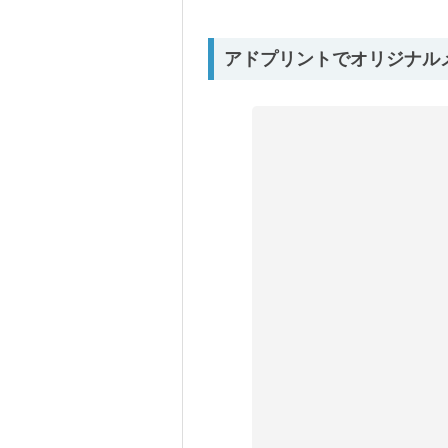
アドプリントでオリジナル