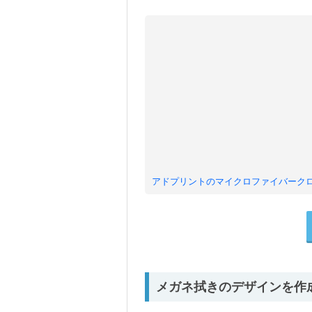
アドプリントのマイクロファイバーク
メガネ拭きのデザインを作