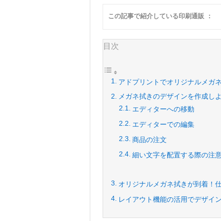
この記事で紹介している印刷通販 ：
目次
アドプリントでオリジナルメガ
メガネ拭きのデザインを作成し
エディターへの移動
エディターでの編集
商品の注文
細い文字を配置する際の注
オリジナルメガネ拭きが到着！
レイアウト機能の活用でデザイ