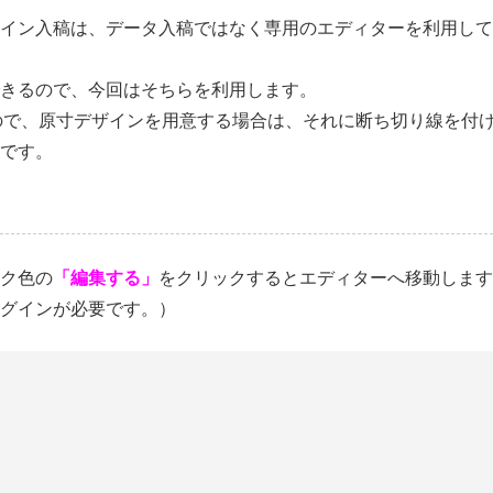
ザイン入稿は、データ入稿ではなく専用のエディターを利用して
きるので、今回はそちらを利用します。
mなので、原寸デザインを用意する場合は、それに断ち切り線を付
です。
ク色の
「編集する」
をクリックするとエディターへ移動します
グインが必要です。）