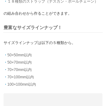
１８種類のストラップ（ナスカン・ボールチェーン）
の組み合わせから作ることができます。
豊富なサイズラインナップ！
サイズラインナップは以下の５種類から。
50×50mm以内
50×70mm以内
70×70mm以内
70×100mm以内
100×100mm以内