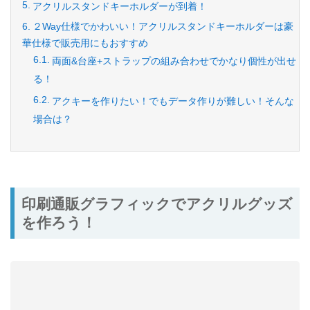
アクリルスタンドキーホルダーが到着！
２Way仕様でかわいい！アクリルスタンドキーホルダーは豪
華仕様で販売用にもおすすめ
両面&台座+ストラップの組み合わせでかなり個性が出せ
る！
アクキーを作りたい！でもデータ作りが難しい！そんな
場合は？
印刷通販グラフィックでアクリルグッズ
を作ろう！