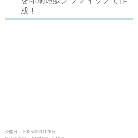
成！
公開日： 2025年03月28日