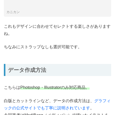
カニカン
これもデザインに合わせてセレクトする楽しさがあります
ね。
ちなみにストラップなしも選択可能です。
データ作成方法
こちらは
Photoshop・Illustratorのみ対応商品。
白版とカットラインなど、データの作成方法は、
グラフィ
ックの公式サイトでも丁寧に説明されています
。