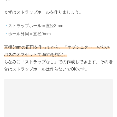
まずはストラップホールを作りましょう。
ストラップホール＝直径3mm
ホール外周＝直径9mm
直径3mmの正円を作ってから、「オブジェクト」>パス>
パスのオフセットで3mmを指定。
ちなみに「ストラップなし」での作成もできます。その場
合はストラップホールは作らないでOKです。