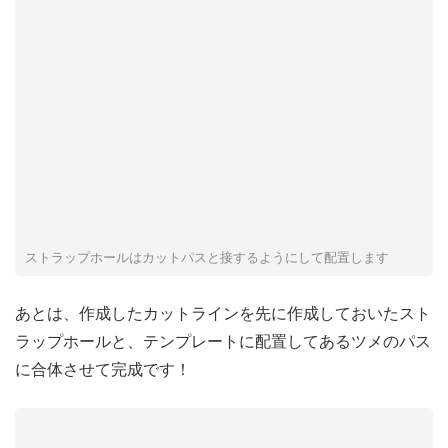
ストラップホールはカットパスと接するようにして配置します
あとは、作成したカットラインを先に作成しておいたスト
ラップホールと、テンプレートに配置してあるツメのパス
に合体させて完成です！