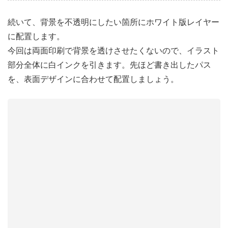
続いて、背景を不透明にしたい箇所にホワイト版レイヤー
に配置します。
今回は両面印刷で背景を透けさせたくないので、イラスト
部分全体に白インクを引きます。先ほど書き出したパス
を、表面デザインに合わせて配置しましょう。