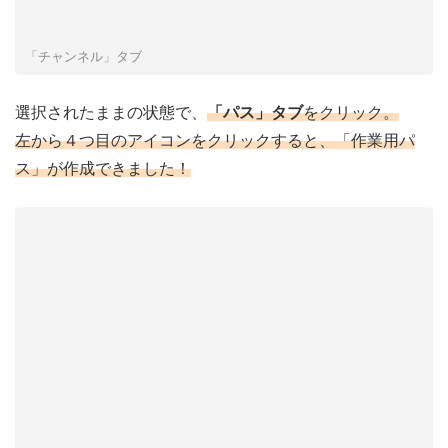
「チャンネル」タブ
選択されたままの状態で、
「パス」タブ
をクリック。
左から４つ目のアイコンをクリックすると、「作業用パ
ス」が作成できました！