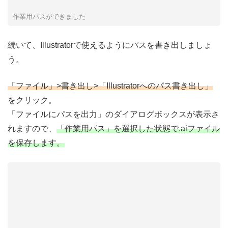
作業用パスができました
続いて、Illustratorで使えるようにパスを書き出しましょ
う。
「ファイル」>書き出し>「Illustratorへのパス書き出し」
をクリック。
「ファイルにパスを出力」のダイアログボックスが表示さ
れますので、
「作業用パス」を選択した状態で.aiファイル
を保存します。