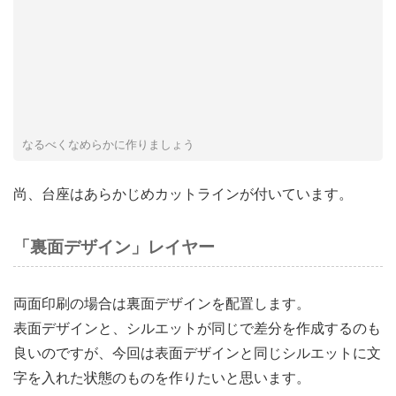
なるべくなめらかに作りましょう
尚、台座はあらかじめカットラインが付いています。
「裏面デザイン」レイヤー
両面印刷の場合は裏面デザインを配置します。
表面デザインと、シルエットが同じで差分を作成するのも
良いのですが、今回は表面デザインと同じシルエットに文
字を入れた状態のものを作りたいと思います。