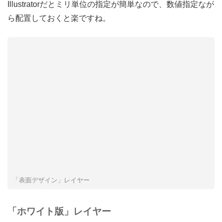
Illustratorだとミリ単位の指定が簡単なので、数値指定なが
ら配置しておくと楽ですね。
「表面デザイン」レイヤー
「ホワイト版」レイヤー