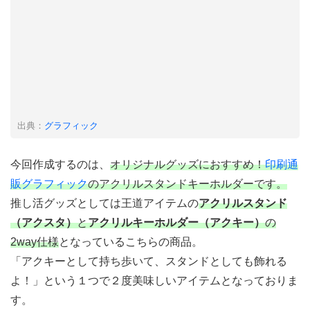
出典：
グラフィック
今回作成するのは、
オリジナルグッズにおすすめ！
印刷通
販グラフィック
のアクリルスタンドキーホルダーです。
推し活グッズとしては王道アイテムの
アクリルスタンド
（アクスタ）
と
アクリルキーホルダー（アクキー）
の
2way仕様
となっているこちらの商品。
「アクキーとして持ち歩いて、スタンドとしても飾れる
よ！」という１つで２度美味しいアイテムとなっておりま
す。