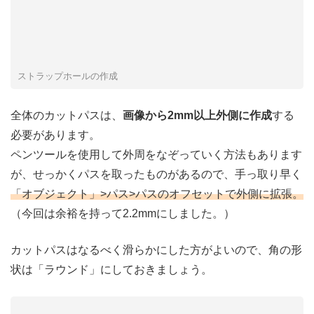
ストラップホールの作成
全体のカットパスは、
画像から2mm以上外側に作成
する
必要があります。
ペンツールを使用して外周をなぞっていく方法もあります
が、せっかくパスを取ったものがあるので、手っ取り早く
「オブジェクト」>パス>パスのオフセットで外側に拡張。
（今回は余裕を持って2.2mmにしました。）
カットパスはなるべく滑らかにした方がよいので、角の形
状は「ラウンド」にしておきましょう。