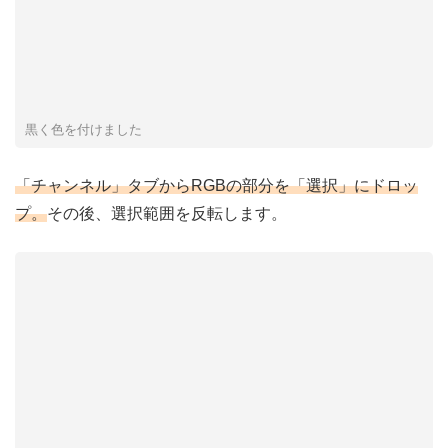
黒く色を付けました
「チャンネル」タブからRGBの部分を「選択」にドロッ
プ。
その後、選択範囲を反転します。