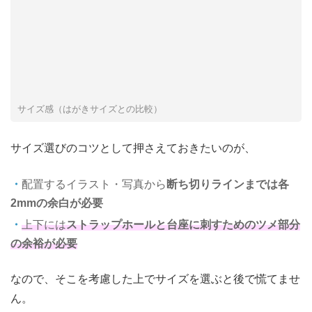
サイズ感（はがきサイズとの比較）
サイズ選びのコツとして押さえておきたいのが、
配置するイラスト・写真から
断ち切りラインまでは各
2mmの余白が必要
上下には
ストラップホールと台座に刺すためのツメ部分
の余裕が必要
なので、そこを考慮した上でサイズを選ぶと後で慌てませ
ん。