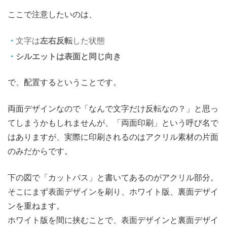
ここで注意したいのは、
文字は
左右反転
した状態
シルエットは表面と同じ向き
で、配置するということです。
両面デザインなので「なんで文字だけ反転なの？」と思っ
てしまうかもしれませんが、「両面印刷」という呼び名で
はありますが、実際に印刷されるのはアクリル素材の片面
のみだからです。
下の図で「カットパス」と書いてあるのがアクリル部分。
そこにまず表面デザインを刷り、ホワイト版、裏面デザイ
ンを重ねます。
ホワイト版を間に挟むことで、表面デザインと裏面デザイ