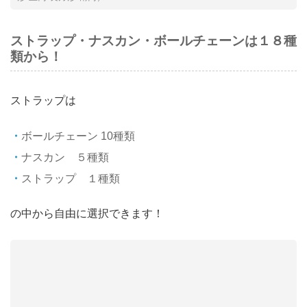
ストラップ・ナスカン・ボールチェーンは１８種
類から！
ストラップは
ボールチェーン 10種類
ナスカン ５種類
ストラップ １種類
の中から自由に選択できます！