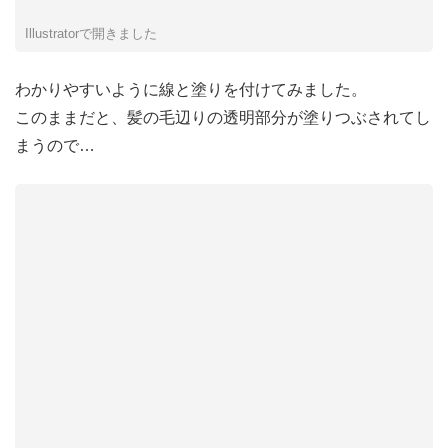
Illustratorで開きました
わかりやすいように線と塗りを付けてみました。
このままだと、髪の毛辺りの透明部分が塗りつぶされてし
まうので…