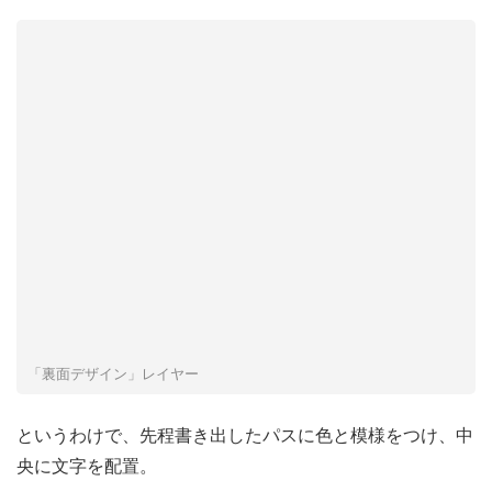
「裏面デザイン」レイヤー
というわけで、先程書き出したパスに色と模様をつけ、中
央に文字を配置。