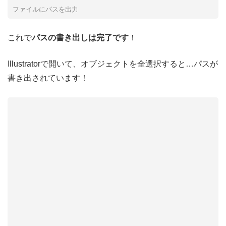
ファイルにパスを出力
これで
パスの書き出しは完了です
！
Illustratorで開いて、オブジェクトを全選択すると…パスが
書き出されています！