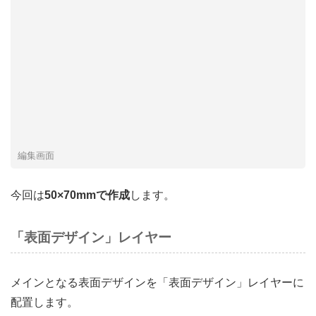
編集画面
今回は
50×70mmで作成
します。
「表面デザイン」レイヤー
メインとなる表面デザインを「表面デザイン」レイヤーに
配置します。