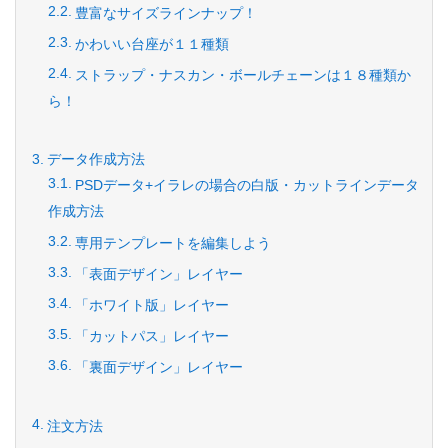
豊富なサイズラインナップ！
かわいい台座が１１種類
ストラップ・ナスカン・ボールチェーンは１８種類か
ら！
データ作成方法
PSDデータ+イラレの場合の白版・カットラインデータ
作成方法
専用テンプレートを編集しよう
「表面デザイン」レイヤー
「ホワイト版」レイヤー
「カットパス」レイヤー
「裏面デザイン」レイヤー
注文方法