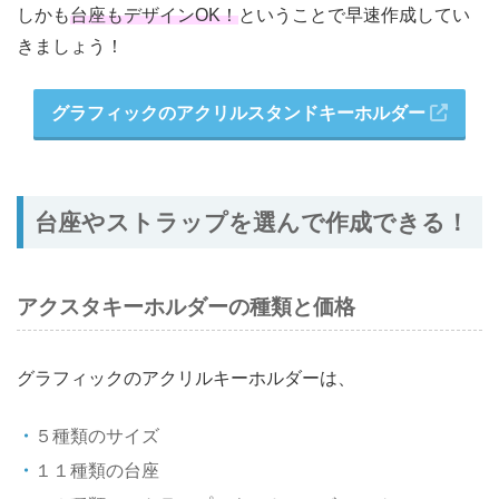
しかも
台座もデザインOK！
ということで早速作成してい
きましょう！
グラフィックのアクリルスタンドキーホルダー
台座やストラップを選んで作成できる！
アクスタキーホルダーの種類と価格
グラフィックのアクリルキーホルダーは、
５種類のサイズ
１１種類の台座