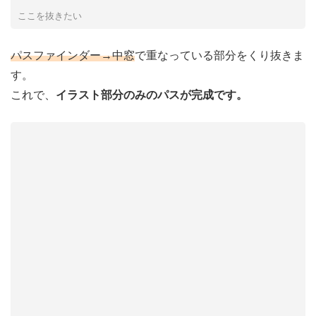
ここを抜きたい
パスファインダー→中窓
で重なっている部分をくり抜きま
す。
これで、
イラスト部分のみのパスが完成です。