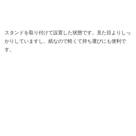
スタンドを取り付けて設置した状態です。見た目よりしっ
かりしていますし、紙なので軽くて持ち運びにも便利で
す。