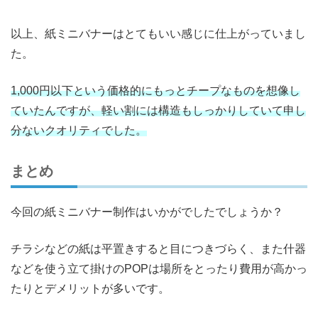
以上、紙ミニバナーはとてもいい感じに仕上がっていまし
た。
1,000円以下という価格的にもっとチープなものを想像し
ていたんですが、軽い割には構造もしっかりしていて申し
分ないクオリティでした。
まとめ
今回の紙ミニバナー制作はいかがでしたでしょうか？
チラシなどの紙は平置きすると目につきづらく、また什器
などを使う立て掛けのPOPは場所をとったり費用が高かっ
たりとデメリットが多いです。