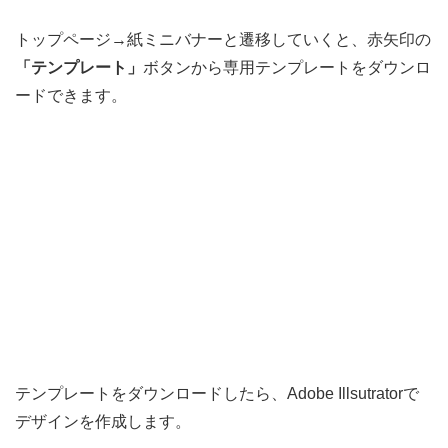
トップページ→紙ミニバナーと遷移していくと、赤矢印の
「テンプレート」
ボタンから専用テンプレートをダウンロ
ードできます。
テンプレートをダウンロードしたら、Adobe Illsutratorで
デザインを作成します。