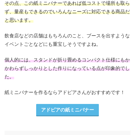
その点、この紙ミニバナーであれば低コストで場所も取ら
ず、量産もできるのでいろんなニーズに対応できる商品だ
と思います。
飲食店などの店舗はもちろんのこと、ブースを出すような
イベントごとなどにも重宝しそうですよね。
個人的には、スタンドが折り畳めるコンパクト仕様にもか
かわらずしっかりとした作りになっている点が印象的でし
た。
紙ミニバナーを作るならアドピアさんがおすすめです！
アドピアの紙ミニバナー