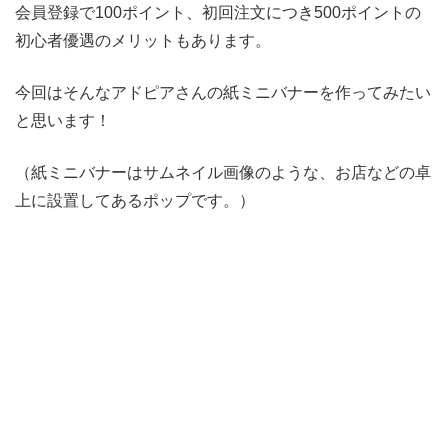
会員登録で100ポイント、初回注文につき500ポイントの
初心者優遇のメリットもあります。
今回はそんなアドピアさんの紙ミニバナーを作ってみたい
と思います！
（紙ミニバナーはサムネイル画像のような、お店などの卓
上に設置してあるポップです。）