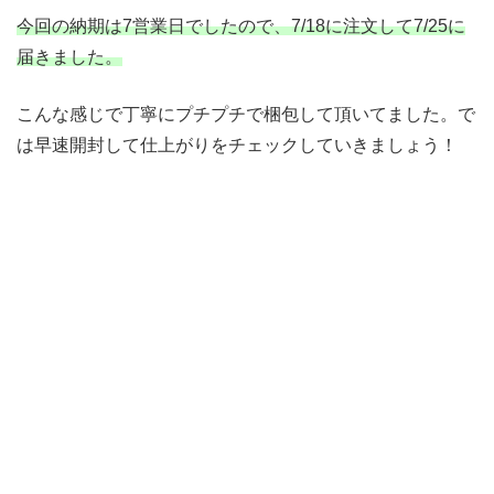
今回の納期は7営業日でしたので、7/18に注文して7/25に
届きました。
こんな感じで丁寧にプチプチで梱包して頂いてました。で
は早速開封して仕上がりをチェックしていきましょう！