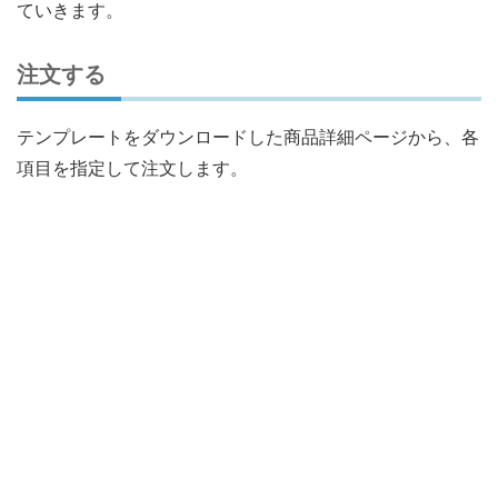
ていきます。
注文する
テンプレートをダウンロードした商品詳細ページから、各
項目を指定して注文します。