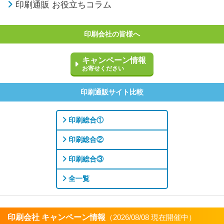
印刷通販 お役立ちコラム
印刷会社の皆様へ
キャンペーン情報
お寄せください
印刷通販サイト比較
印刷総合①
印刷総合②
印刷総合③
全一覧
印刷会社 キャンペーン情報
（2026/08/08 現在開催中）