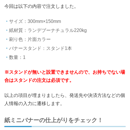
今回は以下の内容で注文しました。
サイズ：300mm×150mm
紙材質：ランデブーナチュラル220kg
刷り色：片面カラー
バナースタンド：スタンド1本
数量：1
※スタンドが無いと設置できませんので、お持ちでない場
合はスタンドの注文は必須です。
以上の項目が埋まりましたら、発送先や決済方法などの個
人情報の入力に遷移します。
紙ミニバナーの仕上がりをチェック！