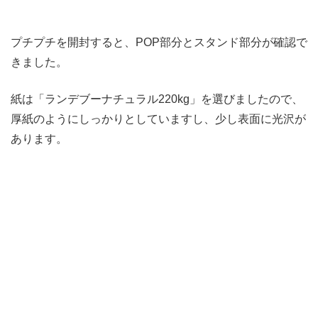
プチプチを開封すると、POP部分とスタンド部分が確認で
きました。
紙は「ランデブーナチュラル220kg」を選びましたので、
厚紙のようにしっかりとしていますし、少し表面に光沢が
あります。