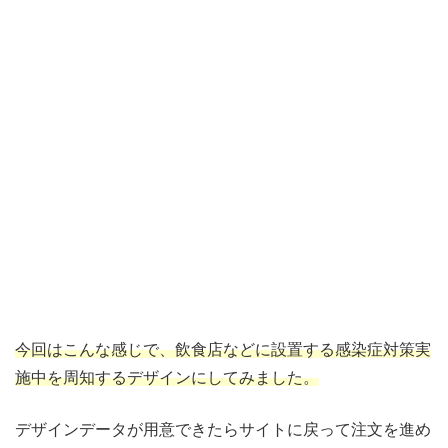
今回はこんな感じで、飲食店などに設置する感染症対策実
施中を周知するデザインにしてみました。
デザインデータが用意できたらサイトに戻って注文を進め