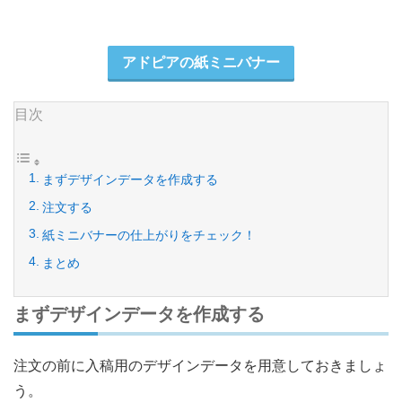
アドピアの紙ミニバナー
目次
まずデザインデータを作成する
注文する
紙ミニバナーの仕上がりをチェック！
まとめ
まずデザインデータを作成する
注文の前に入稿用のデザインデータを用意しておきましょ
う。