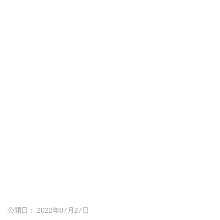
公開日： 2022年07月27日