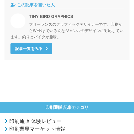
この記事を書いた人
TINY BIRD GRAPHICS
フリーランスのグラフィックデザイナーです。印刷か
らWEBまでいろんなジャンルのデザインに対応してい
ます。釣りとバイクが趣味。
記事一覧をみる
印刷通販 記事カテゴリ
印刷通販 体験レビュー
印刷業界マーケット情報