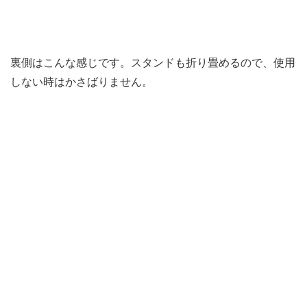
裏側はこんな感じです。スタンドも折り畳めるので、使用
しない時はかさばりません。