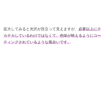
拡大してみると光沢が目立って見えますが、
必要以上にテ
カテカしているわけではなくて、色味が映えるようにコー
ティングされているような風合いです。