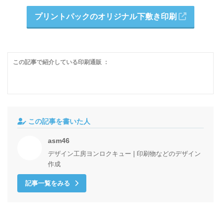
プリントパックのオリジナル下敷き印刷
この記事で紹介している印刷通販 ：
この記事を書いた人
asm46
デザイン工房ヨンロクキュー | 印刷物などのデザイン
作成
記事一覧をみる