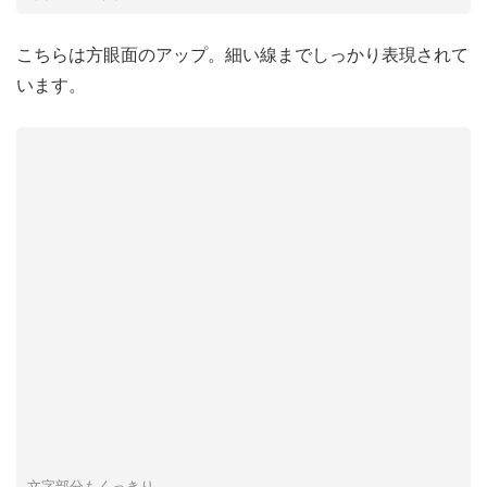
こちらは方眼面のアップ。細い線までしっかり表現されて
います。
文字部分もくっきり