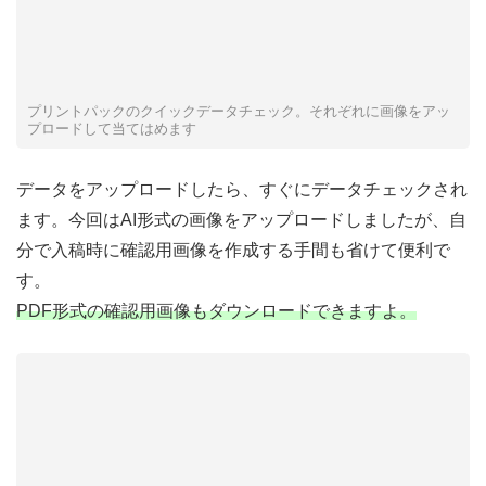
プリントパックのクイックデータチェック。それぞれに画像をアッ
プロードして当てはめます
データをアップロードしたら、すぐにデータチェックされ
ます。今回はAI形式の画像をアップロードしましたが、自
分で入稿時に確認用画像を作成する手間も省けて便利で
す。
PDF形式の確認用画像もダウンロードできますよ。