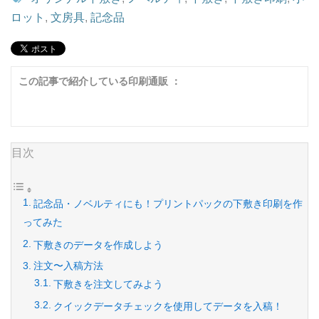
ロット
,
文房具
,
記念品
この記事で紹介している印刷通販 ：
目次
記念品・ノベルティにも！プリントパックの下敷き印刷を作
ってみた
下敷きのデータを作成しよう
注文〜入稿方法
下敷きを注文してみよう
クイックデータチェックを使用してデータを入稿！