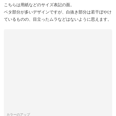
こちらは用紙などのサイズ表記の面。
ベタ部分が多いデザインですが、白抜き部分は若干ぼやけ
ているものの、目立ったムラなどはないように思えます。
カラーのアップ