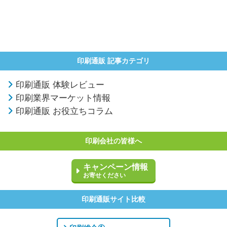
印刷通販 記事カテゴリ
印刷通販 体験レビュー
印刷業界マーケット情報
印刷通販 お役立ちコラム
印刷会社の皆様へ
キャンペーン情報
お寄せください
印刷通販サイト比較