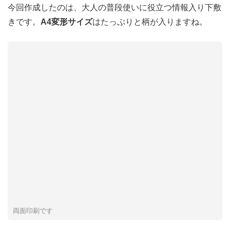
今回作成したのは、大人の普段使いに役立つ情報入り下敷
きです。
A4変形サイズ
はたっぷりと柄が入りますね。
両面印刷です