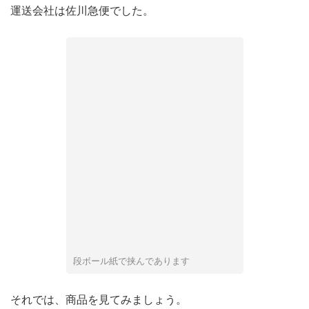
運送会社は佐川急便でした。
段ボール紙で挟んであります
それでは、商品を見てみましょう。