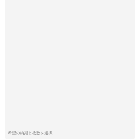
希望の納期と枚数を選択