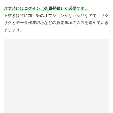
注文時には
ログイン（会員登録）が必要
です。
下敷きは特に加工等のオプションがない商品なので、サク
サクとデータ作成環境などの必要事項の入力を進めていき
ましょう。