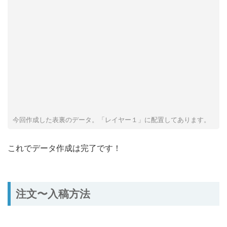
今回作成した表裏のデータ。「レイヤー１」に配置してあります。
これでデータ作成は完了です！
注文〜入稿方法