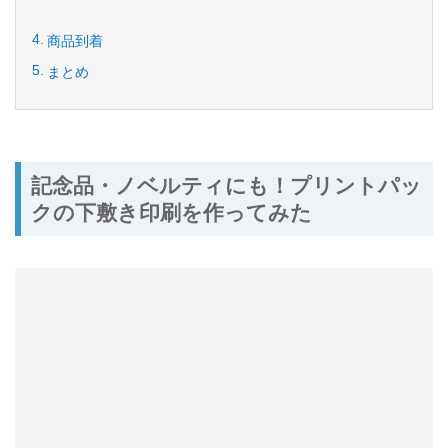
商品到着
まとめ
記念品・ノベルティにも！プリントパッ
クの下敷き印刷を作ってみた