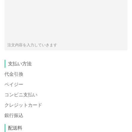
注文内容を入力していきます
支払い方法
代金引換
ペイジー
コンビニ支払い
クレジットカード
銀行振込
配送料