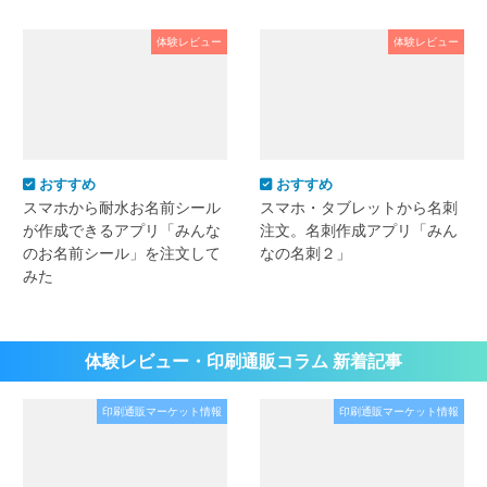
体験レビュー
体験レビュー
おすすめ
おすすめ
スマホから耐水お名前シール
スマホ・タブレットから名刺
が作成できるアプリ「みんな
注文。名刺作成アプリ「みん
のお名前シール」を注文して
なの名刺２」
みた
体験レビュー・印刷通販コラム 新着記事
印刷通販マーケット情報
印刷通販マーケット情報