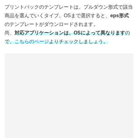
プリントパックのテンプレートは、プルダウン形式で該当
商品を選んでいくタイプ。OSまで選択すると、
eps形式
のテンプレートがダウンロードされます。
尚、
対応アプリケーションは、OSによって異なります
の
で、
こちらのページ
よりチェックしましょう。