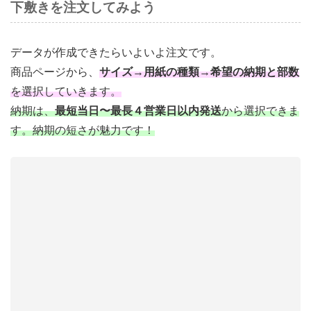
下敷きを注文してみよう
データが作成できたらいよいよ注文です。
商品ページから、
サイズ
→
用紙の種類
→
希望の納期と部数
を選択していきます。
納期は、
最短当日〜最長４営業日以内発送
から選択できま
す。納期の短さが魅力です！