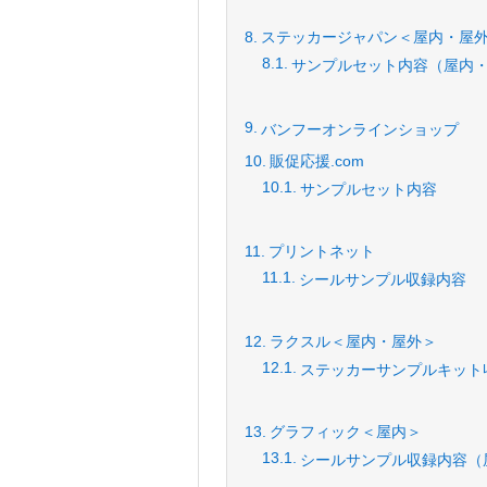
ステッカージャパン＜屋内・屋
サンプルセット内容（屋内
バンフーオンラインショップ
販促応援.com
サンプルセット内容
プリントネット
シールサンプル収録内容
ラクスル＜屋内・屋外＞
ステッカーサンプルキット
グラフィック＜屋内＞
シールサンプル収録内容（