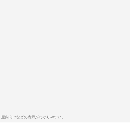
・屋内向けなどの表示がわかりやすい。