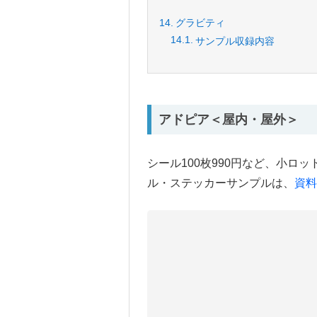
グラビティ
サンプル収録内容
アドピア＜屋内・屋外＞
シール100枚990円など、小ロ
ル・ステッカーサンプルは、
資料