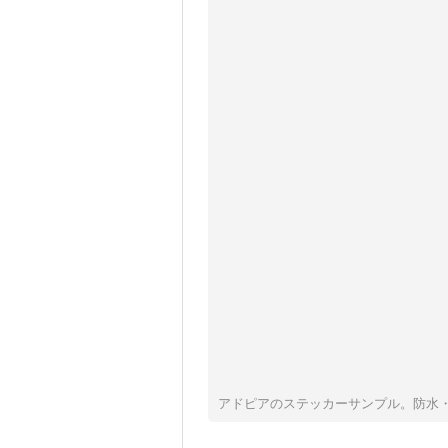
アドピアのステッカーサンプル。防水