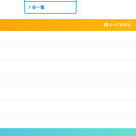
全一覧
すべてを見る