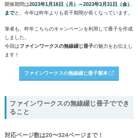
開催期間は
2023年1月16日（月）～2023年3月31日（金）
まで
と、今年は昨年よりも若干期間が長くなっています。
筆者も、昨年こちらのキャンペーンを利用して冊子を作成
しました。
今回は
ファインワークスの無線綴じ冊子
の魅力をお伝えし
ます！
ファインワークスの無線綴じ冊子製本
ファインワークスの無線綴じ冊子ででき
ること
対応ページ数は20〜324ページまで！