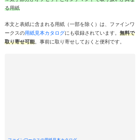
る用紙
本文と表紙に含まれる用紙（一部を除く）は、ファインワ
ークスの
用紙見本カタログ
にも収録されています。
無料で
取り寄せ可能
。事前に取り寄せしておくと便利です。
ファインワークスの用紙見本カタログ