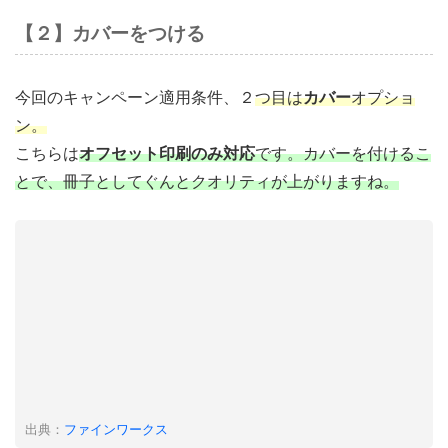
【２】カバーをつける
今回のキャンペーン適用条件、２
つ目は
カバー
オプショ
ン。
こちらは
オフセット印刷のみ対応
です。カバーを付けるこ
とで、冊子としてぐんとクオリティが上がりますね。
出典：
ファインワークス