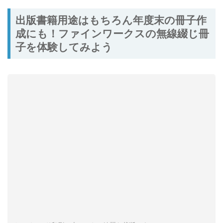
出版書籍用途はもちろん年度末の冊子作
成にも！ファインワークスの無線綴じ冊
子を体験してみよう