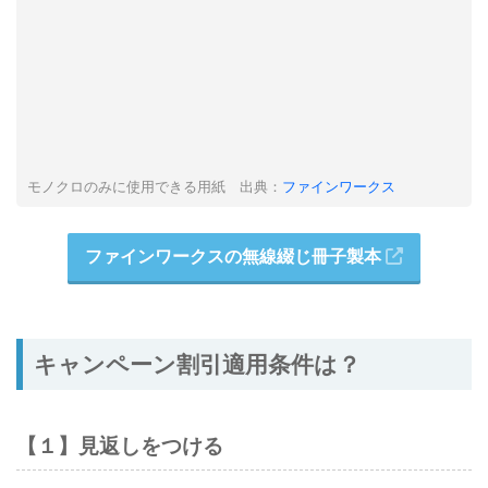
モノクロのみに使用できる用紙 出典：
ファインワークス
ファインワークスの無線綴じ冊子製本
キャンペーン割引適用条件は？
【１】見返しをつける