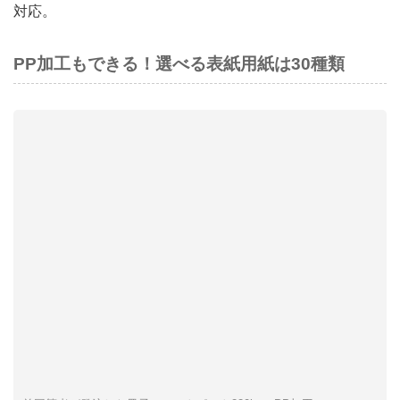
対応。
PP加工もできる！選べる表紙用紙は30種類