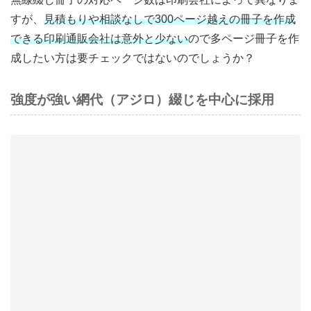
すが、
見積もりや相談なしで300ページ越えの冊子を作成
できる印刷通販会社は意外と少ない
ので多ページ冊子を作
成したい方は要チェックではないのでしょうか？
強度が強い網代（アジロ）綴じを中心に採用