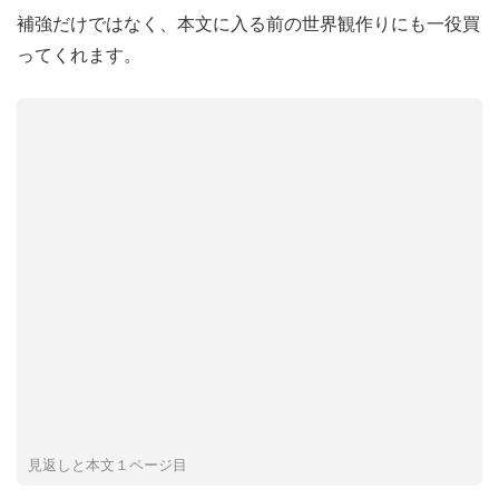
補強だけではなく、本文に入る前の世界観作りにも一役買
ってくれます。
見返しと本文１ページ目