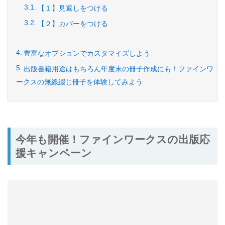
【１】見返しをつける
【２】カバーをつける
豊富なオプションでカスタマイズしよう
出版書籍用途はもちろん年度末の冊子作成にも！ファインワ
ークスの無線綴じ冊子を体験してみよう
今年も開催！ファインワークスの出版応
援キャンペーン