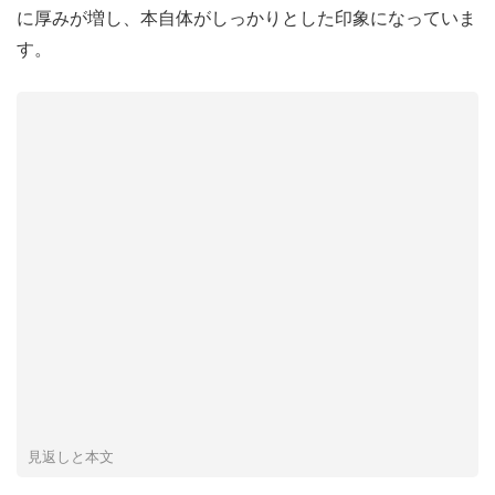
に厚みが増し、本自体がしっかりとした印象になっていま
す。
見返しと本文