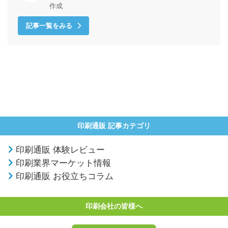
作成
記事一覧をみる
印刷通販 記事カテゴリ
印刷通販 体験レビュー
印刷業界マーケット情報
印刷通販 お役立ちコラム
印刷会社の皆様へ