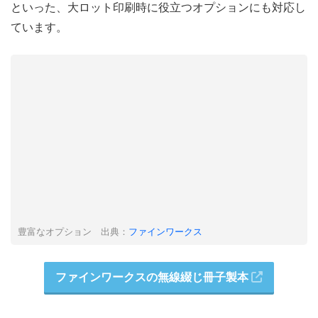
といった、大ロット印刷時に役立つオプションにも対応し
ています。
豊富なオプション 出典：
ファインワークス
ファインワークスの無線綴じ冊子製本