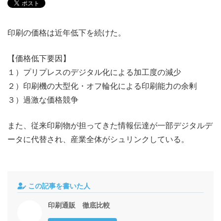
印刷の価格は近年低下を続けた。
【価格低下要因】
１）プリプレスのデジタル化による加工度の減少
２）印刷機の大型化・オフ輪化による印刷能力の余剰
３）過激な価格競争
また、従来印刷物が担ってきた情報伝達が一部デジタルデ
ータに代替され、産業全体がシュリンクしている。
この記事を書いた人
印刷通販 徹底比較