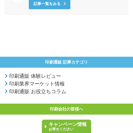
記事一覧をみる
印刷通販 記事カテゴリ
印刷通販 体験レビュー
印刷業界マーケット情報
印刷通販 お役立ちコラム
印刷会社の皆様へ
キャンペーン情報
お寄せください