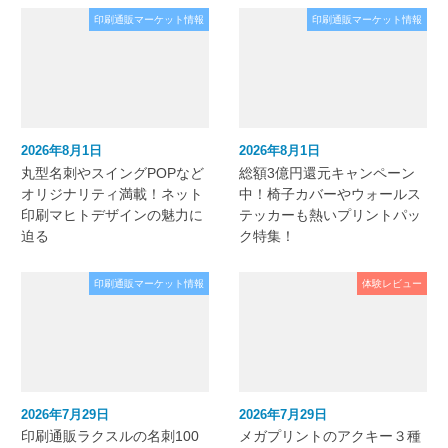
印刷通販マーケット情報
印刷通販マーケット情報
2026年8月1日
2026年8月1日
丸型名刺やスイングPOPなど
総額3億円還元キャンペーン
オリジナリティ満載！ネット
中！椅子カバーやウォールス
印刷マヒトデザインの魅力に
テッカーも熱いプリントパッ
迫る
ク特集！
印刷通販マーケット情報
体験レビュー
2026年7月29日
2026年7月29日
印刷通販ラクスルの名刺100
メガプリントのアクキー３種