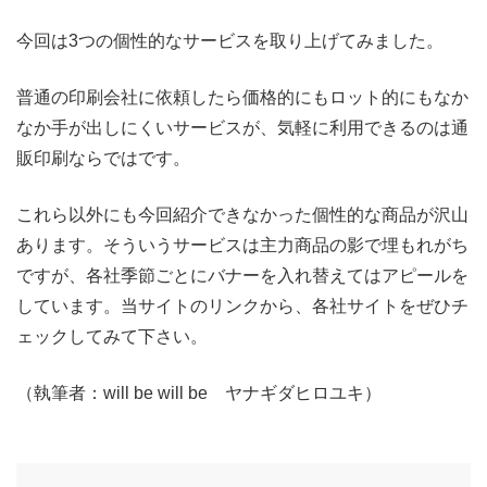
今回は3つの個性的なサービスを取り上げてみました。
普通の印刷会社に依頼したら価格的にもロット的にもなか
なか手が出しにくいサービスが、気軽に利用できるのは通
販印刷ならではです。
これら以外にも今回紹介できなかった個性的な商品が沢山
あります。そういうサービスは主力商品の影で埋もれがち
ですが、各社季節ごとにバナーを入れ替えてはアピールを
しています。当サイトのリンクから、各社サイトをぜひチ
ェックしてみて下さい。
（執筆者：will be will be ヤナギダヒロユキ）