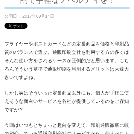
公開日： 2017年09月14日
フライヤーやポストカードなどの定番商品を価格と印刷品
質のバランスで選ぶ。通販印刷会社を利用する方の多くは
そんな使い方をされるケースが圧倒的だと思います。もち
ろんそういう基準で通販印刷を利用するメリットは大変大
きいですよね。
しかし実はそういった定番商品以外にも、個人が手軽に使
えそうな面白いサービスを各社が提供しているのをご存知
ですが？
今回はいつもとちょっと趣向を変えて、印刷通販徹底比較
で紹介している通販印刷会社のサービスから、個人がちょ