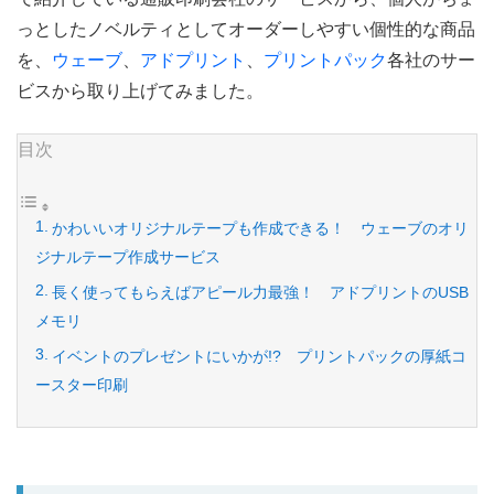
っとしたノベルティとしてオーダーしやすい個性的な商品
を、
ウェーブ
、
アドプリント
、
プリントパック
各社のサー
ビスから取り上げてみました。
目次
かわいいオリジナルテープも作成できる！ ウェーブのオリ
ジナルテープ作成サービス
長く使ってもらえばアピール力最強！ アドプリントのUSB
メモリ
イベントのプレゼントにいかが!? プリントパックの厚紙コ
ースター印刷