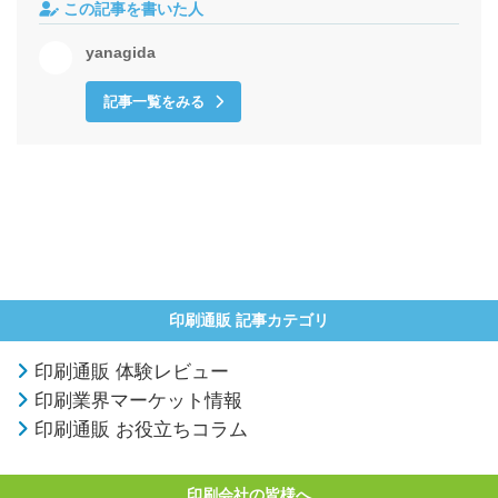
この記事を書いた人
yanagida
記事一覧をみる
印刷通販 記事カテゴリ
印刷通販 体験レビュー
印刷業界マーケット情報
印刷通販 お役立ちコラム
印刷会社の皆様へ