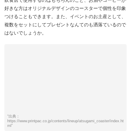
飲食店で使用するのはもちろんのこと、お酒やコーヒーが
好きな方はオリジナルデザインのコースターで個性を印象
つけることもできます。また、イベントのお土産として、
複数をセットにしてプレゼントなんてのも洒落ているので
はないでしょうか。
“出典：
https://www.printpac.co.jp/contents/lineup/atsugami_coaster/index.ht
ml”