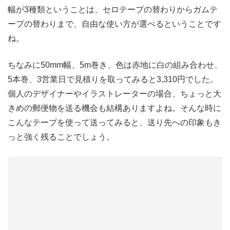
幅が3種類ということは、セロテープの替わりからガムテ
ープの替わりまで、自由な使い方が選べるということです
ね。
ちなみに50mm幅、5m巻き、色は赤地に白の組み合わせ、
5本巻、3営業日で見積りを取ってみると3,310円でした。
個人のデザイナーやイラストレーターの場合、ちょっと大
きめの郵便物を送る機会も結構ありますよね。そんな時に
こんなテープを使って送ってみると、送り先への印象もき
っと強く残ることでしょう。