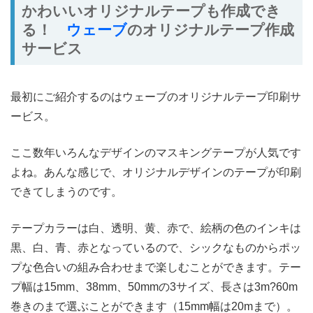
かわいいオリジナルテープも作成でき
る！
ウェーブ
のオリジナルテープ作成
サービス
最初にご紹介するのはウェーブのオリジナルテープ印刷サ
ービス。
ここ数年いろんなデザインのマスキングテープが人気です
よね。あんな感じで、オリジナルデザインのテープが印刷
できてしまうのです。
テープカラーは白、透明、黄、赤で、絵柄の色のインキは
黒、白、青、赤となっているので、シックなものからポッ
プな色合いの組み合わせまで楽しむことができます。テー
プ幅は15mm、38mm、50mmの3サイズ、長さは3m?60m
巻きのまで選ぶことができます（15mm幅は20mまで）。