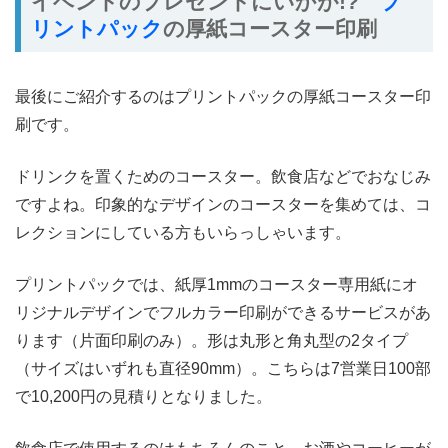
イベントのプレゼントにいかが!?
プ
リントパック
の厚紙コースター印刷
最後にご紹介するのはプリントパックの厚紙コースター印
刷です。
ドリンクを置くためのコースター。飲食店などでおなじみ
ですよね。印象的なデザインのコースターを集めては、コ
レクションにしている方もいらっしゃいます。
プリントパックでは、紙厚1mmのコースター専用紙にオ
リジナルデザインでフルカラー印刷ができるサービスがあ
ります（片面印刷のみ）。形は丸形と角丸型の2タイプ
（サイズはいずれも直径90mm）。こちらは7営業日100部
で10,200円の見積りとなりました。