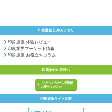
印刷通販 記事カテゴリ
印刷通販 体験レビュー
印刷業界マーケット情報
印刷通販 お役立ちコラム
印刷会社の皆様へ
キャンペーン情報
お寄せください
印刷通販サイト比較