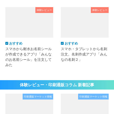
体験レビュー
体験レビュー
おすすめ
おすすめ
スマホから耐水お名前シール
スマホ・タブレットから名刺
が作成できるアプリ「みんな
注文。名刺作成アプリ「みん
のお名前シール」を注文して
なの名刺２」
みた
体験レビュー・印刷通販コラム 新着記事
印刷通販マーケット情報
印刷通販マーケット情報