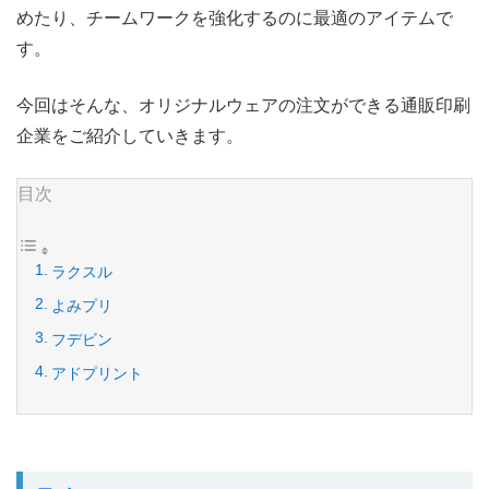
めたり、チームワークを強化するのに最適のアイテムで
す。
今回はそんな、オリジナルウェアの注文ができる通販印刷
企業をご紹介していきます。
目次
ラクスル
よみプリ
フデビン
アドプリント