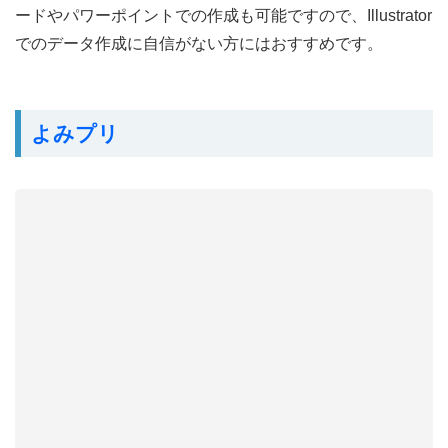
ードやパワーポイントでの作成も可能ですので、Illustrator
でのデータ作成に自信がない方にはおすすめです。
よみプリ