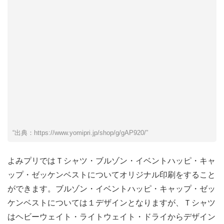
“出典：https://www.yomipri.jp/shop/g/gAP920/”
よみプリではＴシャツ・ブルゾン・イベントハッピ・キャ
ップ・ゼッケンベストについてオリジナル印刷をすること
ができます。ブルゾン・イベントハッピ・キャップ・ゼッ
ケンベストについては１デザインとなりますが、Ｔシャツ
はヘビーウェイト・ライトウェイト・ドライからデザイン