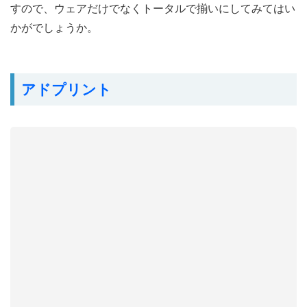
すので、ウェアだけでなくトータルで揃いにしてみてはい
かがでしょうか。
アドプリント