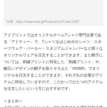
“出典：https://www.hown.jp/Product/List?Code=2102”
アドプリントではオリジナルチームTシャツ専門企業であ
る「アドティー」で、Tシャツをはじめポロシャツ・スポ
ーツウェア・パーカー・スタジアムジャンパーなど様々な
オリジナルウェアを注文することができます。また帽子に
ついては、刺繍プリントに特化した「刺繍プリント」や、
幅広いデザインの帽子を取りそろえた「HOWN」でオリ
ジナルを注文することができます。それぞれの企業がアイ
テムに特化していますので、こだわってひとつのアイテム
を注文したいという方におすすめです。
＜まとめ＞