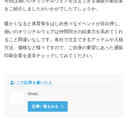
今回は揃いのオリジナルウェアを注文できる通販印刷企業
をご紹介しましたがいかがでしたでしょうか。
暖かくなると体育祭をはじめ色々なイベントが目白押し、
揃いのオリジナルウェアは仲間同士の結束力を高めてくれ
ること間違いなしです。各社で注文できるアイテムや入稿
方法、価格など様々ですので、ご自身の要望にあった通販
印刷企業を是非チェックしてみてください。
この記事を書いた人
Oishi
記事一覧をみる