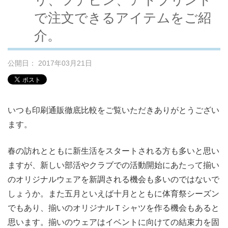
で注文できるアイテムをご紹
介。
公開日： 2017年03月21日
いつも印刷通販徹底比較をご覧いただきありがとうござい
ます。
春の訪れとともに新生活をスタートされる方も多いと思い
ますが、新しい部活やクラブでの活動開始にあたって揃い
のオリジナルウェアを新調される機会も多いのではないで
しょうか。また五月といえば十月とともに体育祭シーズン
でもあり、揃いのオリジナルＴシャツを作る機会もあると
思います。揃いのウェアはイベントに向けての結束力を固