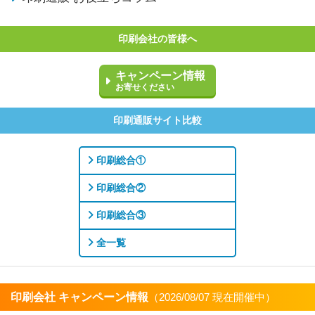
印刷会社の皆様へ
キャンペーン情報
お寄せください
印刷通販サイト比較
印刷総合①
印刷総合②
印刷総合③
全一覧
印刷会社 キャンペーン情報
（2026/08/07 現在開催中）