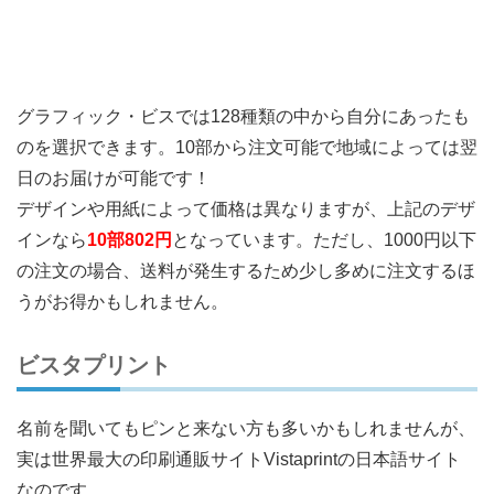
グラフィック・ビスでは128種類の中から自分にあったも
のを選択できます。10部から注文可能で地域によっては翌
日のお届けが可能です！
デザインや用紙によって価格は異なりますが、上記のデザ
インなら
10部802円
となっています。ただし、1000円以下
の注文の場合、送料が発生するため少し多めに注文するほ
うがお得かもしれません。
ビスタプリント
名前を聞いてもピンと来ない方も多いかもしれませんが、
実は世界最大の印刷通販サイトVistaprintの日本語サイト
なのです。