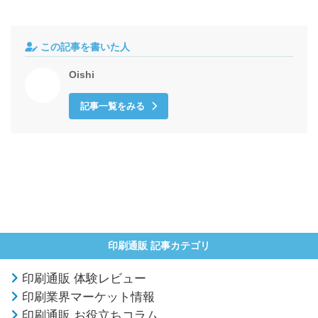
この記事を書いた人
Oishi
記事一覧をみる
印刷通販 記事カテゴリ
印刷通販 体験レビュー
印刷業界マーケット情報
印刷通販 お役立ちコラム