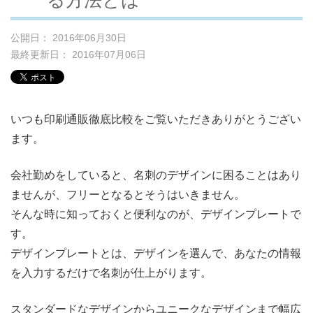
公開日： 2016年06月30日
最終更新日： 2016年07月06日
いつも印刷通販徹底比較をご覧いただきありがとうござい
ます。
会社勤めをしていると、名刺のデザインに困ることはあり
ませんが、フリーとなるとそうはいきません。
そんな時に知っておくと便利なのが、デザインプレートで
す。
デザインプレートとは、デザインを選んで、あなたの情報
を入力するだけで名刺が仕上がります。
スタンダードなデザインからユニークなデザインまで幅広