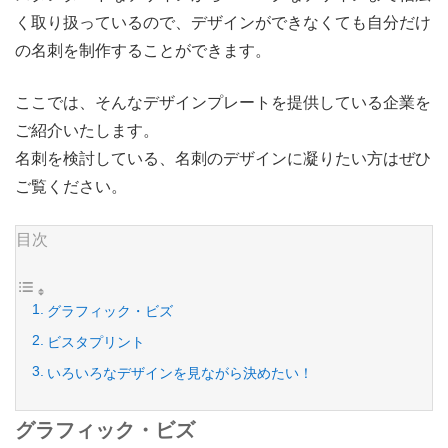
く取り扱っているので、デザインができなくても自分だけ
の名刺を制作することができます。
ここでは、そんなデザインプレートを提供している企業を
ご紹介いたします。
名刺を検討している、名刺のデザインに凝りたい方はぜひ
ご覧ください。
目次
グラフィック・ビズ
ビスタプリント
いろいろなデザインを見ながら決めたい！
グラフィック・ビズ