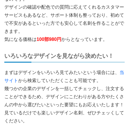
デザインの確認や配色での質問に応えてくれるカスタマー
サービスもあるなど、サポート体制も整っており、初めて
で不安があるといった方でも安心して名刺を作ることがで
きます。
気になる価格は
100部980円
からとなっています。
いろいろなデザインを見ながら決めたい！
まずはデザインをいろいろ見てみたいという場合には、
当
サイト
から検索していただくことも可能です。
幾つかの企業のデザインを一括してチェックし、注文する
ことができるため、デザインにこだわりがある方やたくさ
んの中から選びたいといった要望にもお応えいたします！
見ているだけでも楽しいデザイン名刺、ぜひチェッくして
ください。