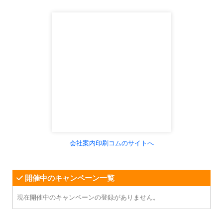
会社案内印刷コムのサイトへ
開催中のキャンペーン一覧
現在開催中のキャンペーンの登録がありません。