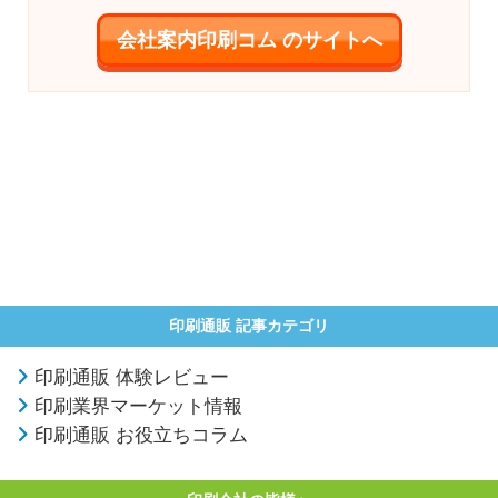
会社案内印刷コム のサイトへ
印刷通販 記事カテゴリ
印刷通販 体験レビュー
印刷業界マーケット情報
印刷通販 お役立ちコラム