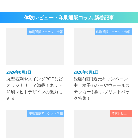
体験レビュー・印刷通販コラム 新着記事
印刷通販マーケット情報
印刷通販マーケット情報
2026年8月1日
2026年8月1日
丸型名刺やスイングPOPなど
総額3億円還元キャンペーン
オリジナリティ満載！ネット
中！椅子カバーやウォールス
印刷マヒトデザインの魅力に
テッカーも熱いプリントパッ
迫る
ク特集！
印刷通販マーケット情報
体験レビュー