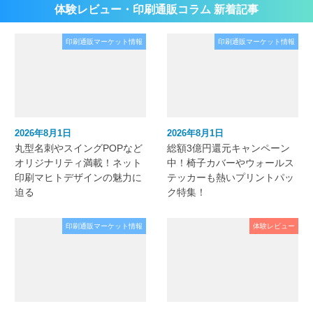
体験レビュー・印刷通販コラム 新着記事
印刷通販マーケット情報
印刷通販マーケット情報
2026年8月1日
2026年8月1日
丸型名刺やスイングPOPなど
総額3億円還元キャンペーン
オリジナリティ満載！ネット
中！椅子カバーやウォールス
印刷マヒトデザインの魅力に
テッカーも熱いプリントパッ
迫る
ク特集！
印刷通販マーケット情報
体験レビュー