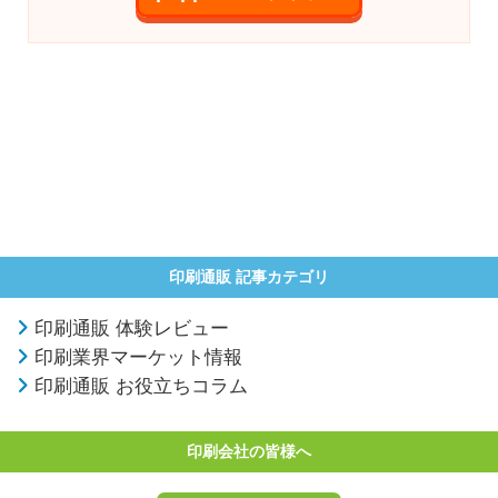
印刷通販 記事カテゴリ
印刷通販 体験レビュー
印刷業界マーケット情報
印刷通販 お役立ちコラム
印刷会社の皆様へ