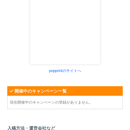
popprintのサイトへ
開催中のキャンペーン一覧
現在開催中のキャンペーンの登録がありません。
入稿方法・運営会社など