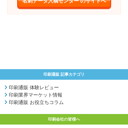
名刺データ入稿センター のサイトへ
印刷通販 記事カテゴリ
印刷通販 体験レビュー
印刷業界マーケット情報
印刷通販 お役立ちコラム
印刷会社の皆様へ