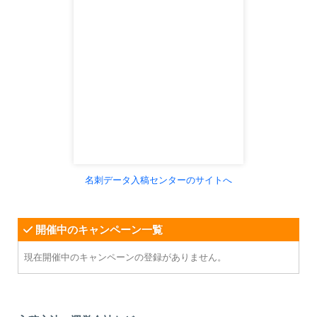
名刺データ入稿センターのサイトへ
開催中のキャンペーン一覧
現在開催中のキャンペーンの登録がありません。