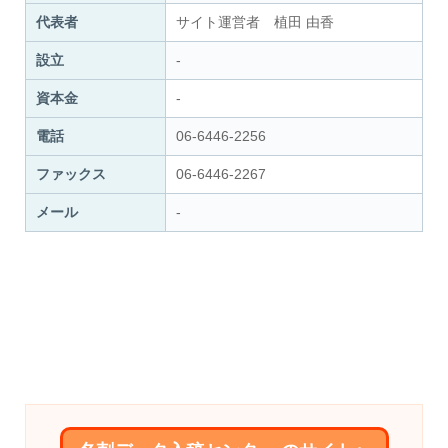
代表者
サイト運営者 植田 由香
設立
-
資本金
-
電話
06-6446-2256
ファックス
06-6446-2267
メール
-