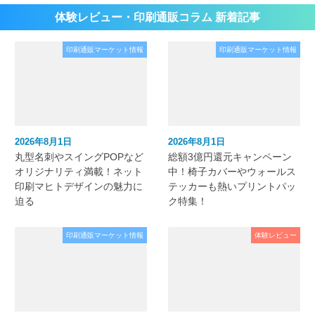
体験レビュー・印刷通販コラム 新着記事
印刷通販マーケット情報
印刷通販マーケット情報
2026年8月1日
2026年8月1日
丸型名刺やスイングPOPなど
総額3億円還元キャンペーン
オリジナリティ満載！ネット
中！椅子カバーやウォールス
印刷マヒトデザインの魅力に
テッカーも熱いプリントパッ
迫る
ク特集！
印刷通販マーケット情報
体験レビュー