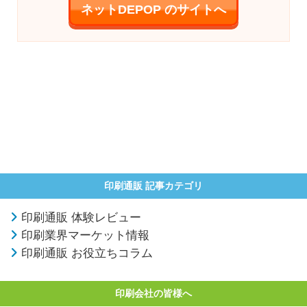
ネットDEPOP のサイトへ
印刷通販 記事カテゴリ
印刷通販 体験レビュー
印刷業界マーケット情報
印刷通販 お役立ちコラム
印刷会社の皆様へ