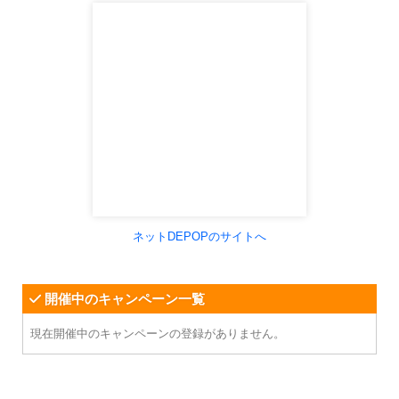
ネットDEPOPのサイトへ
開催中のキャンペーン一覧
現在開催中のキャンペーンの登録がありません。