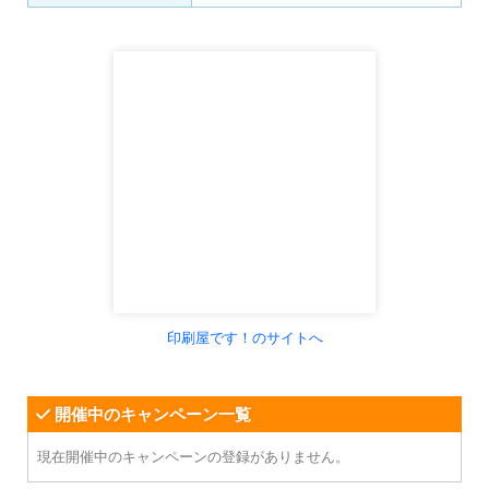
印刷屋です！のサイトへ
開催中のキャンペーン一覧
現在開催中のキャンペーンの登録がありません。