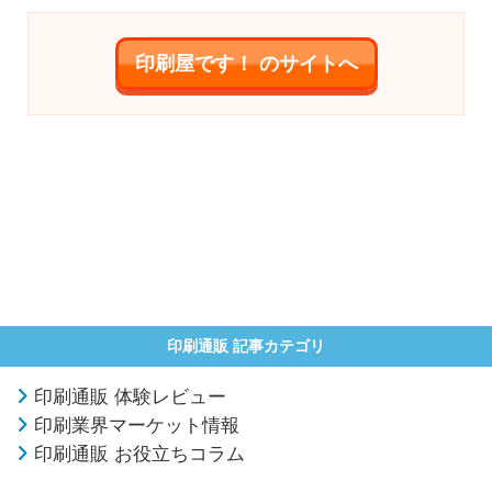
印刷屋です！ のサイトへ
印刷通販 記事カテゴリ
印刷通販 体験レビュー
印刷業界マーケット情報
印刷通販 お役立ちコラム