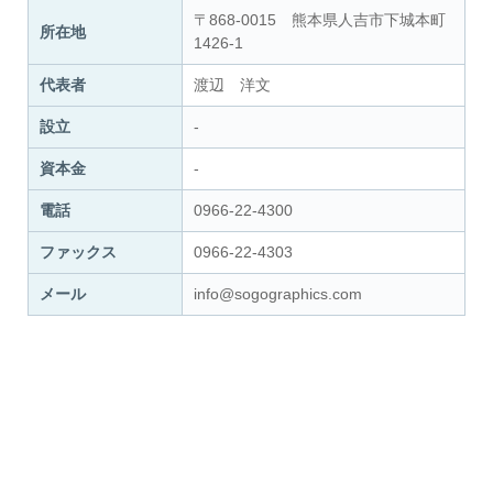
〒868-0015 熊本県人吉市下城本町
所在地
1426-1
代表者
渡辺 洋文
設立
-
資本金
-
電話
0966-22-4300
ファックス
0966-22-4303
メール
info@sogographics.com