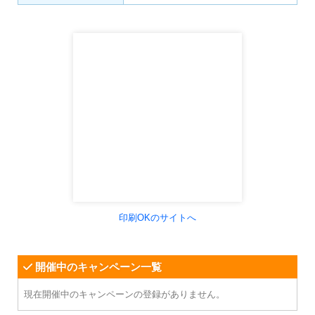
印刷OKのサイトへ
開催中のキャンペーン一覧
現在開催中のキャンペーンの登録がありません。