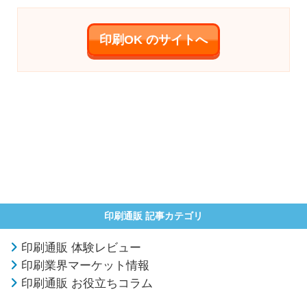
印刷OK のサイトへ
印刷通販 記事カテゴリ
印刷通販 体験レビュー
印刷業界マーケット情報
印刷通販 お役立ちコラム