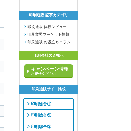
印刷通販 記事カテゴリ
印刷通販 体験レビュー
印刷業界マーケット情報
印刷通販 お役立ちコラム
印刷会社の皆様へ
キャンペーン情報
お寄せください
印刷通販サイト比較
印刷総合①
印刷総合②
印刷総合③