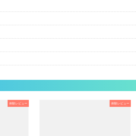
体験レビュー
体験レビュー