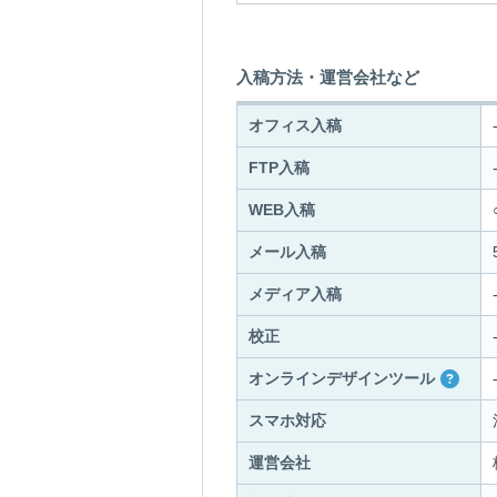
入稿方法・運営会社など
オフィス入稿
FTP入稿
WEB入稿
メール入稿
メディア入稿
校正
オンラインデザインツール
スマホ対応
運営会社