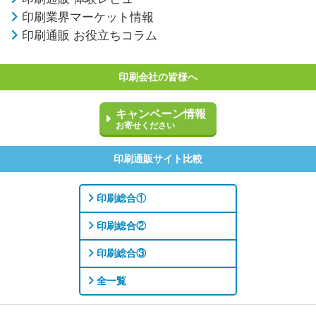
印刷業界マーケット情報
印刷通販 お役立ちコラム
印刷会社の皆様へ
キャンペーン情報
お寄せください
印刷通販サイト比較
印刷総合①
印刷総合②
印刷総合③
全一覧