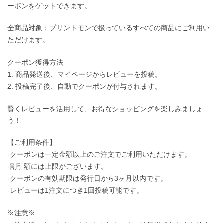
ーポンをゲットできます。
全商品対象：プリントモンで扱っているすべての商品にご利用い
ただけます。
クーポン獲得方法
1. 商品発送後、マイページからレビューを投稿。
2. 投稿完了後、自動でクーポンが付与されます。
賢くレビューを活用して、お得なショッピングを楽しみましょ
う！
【ご利用条件】
-クーポンは一定金額以上のご注文でご利用いただけます。
-割引額には上限がございます。
-クーポンの有効期限は発行日から3ヶ月以内です。
-レビューは1注文につき1回投稿可能です。
※注意※