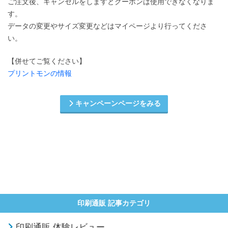
ご注文後、キャンセルをしますとクーポンは使用できなくなりま
す。
データの変更やサイズ変更などはマイページより行ってくださ
い。
【併せてご覧ください】
プリントモンの情報
キャンペーンページをみる
印刷通販 記事カテゴリ
印刷通販 体験レビュー