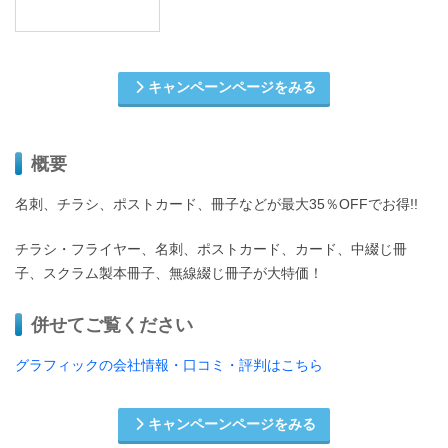
キャンペーンページをみる
概要
名刺、チラシ、ポストカード、冊子などが最大35％OFFでお得!!
チラシ・フライヤー、名刺、ポストカード、カード、中綴じ冊
子、スクラム製本冊子、無線綴じ冊子が大特価！
併せてご覧ください
グラフィックの会社情報・口コミ・評判はこちら
キャンペーンページをみる