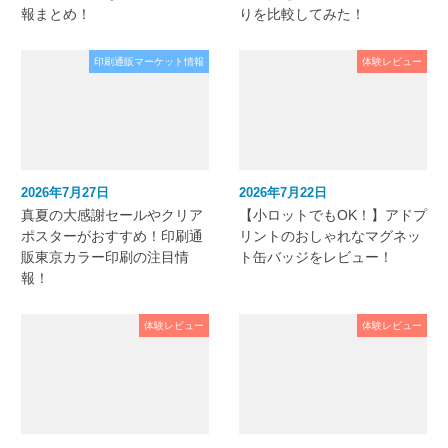
報まとめ！
りを比較してみた！
印刷通販マーケット情報
体験レビュー
2026年7月27日
2026年7月22日
真夏の大感謝セールやクリア
【小ロットでもOK！】アドプ
ポスターがおすすめ！印刷通
リントのおしゃれなマグネッ
販東京カラー印刷の注目情
ト缶バッジをレビュー！
報！
体験レビュー
体験レビュー