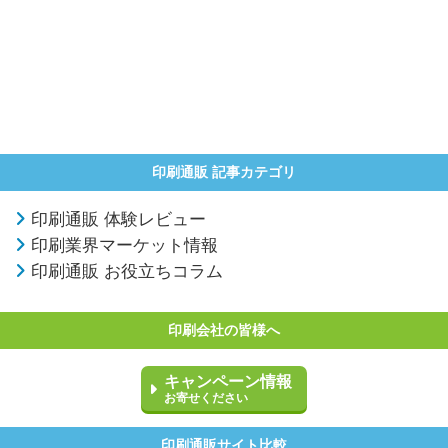
印刷通販 記事カテゴリ
印刷通販 体験レビュー
印刷業界マーケット情報
印刷通販 お役立ちコラム
印刷会社の皆様へ
キャンペーン情報
お寄せください
印刷通販サイト比較