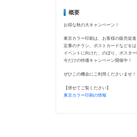
概要
お得な秋の大キャンペーン！
東京カラー印刷は、お客様の販売促進
定番のチラシ、ポストカードなどをは
イベントに向けた、のぼり、ポスター
今だけの特価キャンペーン開催中！
ぜひこの機会にご利用くださいませ！
【併せてご覧ください】
東京カラー印刷の情報