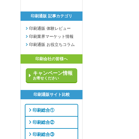
印刷通販 記事カテゴリ
印刷通販 体験レビュー
印刷業界マーケット情報
印刷通販 お役立ちコラム
印刷会社の皆様へ
キャンペーン情報
お寄せください
印刷通販サイト比較
印刷総合①
印刷総合②
印刷総合③