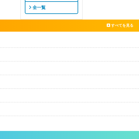
全一覧
すべてを見る