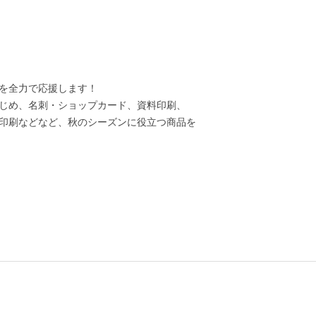
を全力で応援します！
じめ、名刺・ショップカード、資料印刷、
印刷などなど、秋のシーズンに役立つ商品を