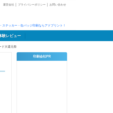
運営会社
│
プライバシーポリシー
│
お問い合わせ
・ステッカー・缶バッジ印刷ならアドプリント！
体験レビュー
ード大還元祭
印刷会社PR