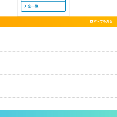
全一覧
すべてを見る