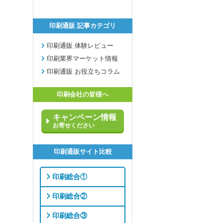
印刷通販 記事カテゴリ
印刷通販 体験レビュー
印刷業界マーケット情報
印刷通販 お役立ちコラム
印刷会社の皆様へ
キャンペーン情報
お寄せください
印刷通販サイト比較
印刷総合①
印刷総合②
印刷総合③