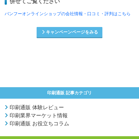
併せてご覧ください
バンフーオンラインショップの会社情報・口コミ・評判はこちら
キャンペーンページをみる
印刷通販 記事カテゴリ
印刷通販 体験レビュー
印刷業界マーケット情報
印刷通販 お役立ちコラム