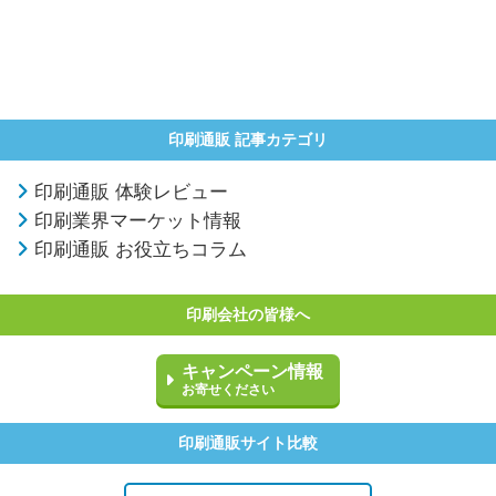
印刷通販 記事カテゴリ
印刷通販 体験レビュー
印刷業界マーケット情報
印刷通販 お役立ちコラム
印刷会社の皆様へ
キャンペーン情報
お寄せください
印刷通販サイト比較