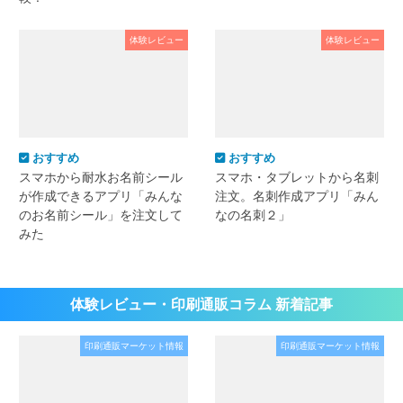
体験レビュー
体験レビュー
おすすめ
おすすめ
スマホから耐水お名前シール
スマホ・タブレットから名刺
が作成できるアプリ「みんな
注文。名刺作成アプリ「みん
のお名前シール」を注文して
なの名刺２」
みた
体験レビュー・印刷通販コラム 新着記事
印刷通販マーケット情報
印刷通販マーケット情報