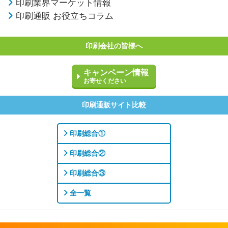
印刷業界マーケット情報
印刷通販 お役立ちコラム
印刷会社の皆様へ
キャンペーン情報
お寄せください
印刷通販サイト比較
印刷総合①
印刷総合②
印刷総合③
全一覧