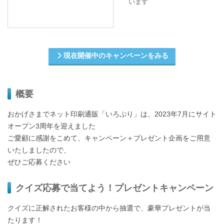
います
現在開催中のキャンペーンをみる
概要
おかげさまでネット印刷通販「いろぷり」は、2023年7月にサイト
オープン3周年を迎えました
ご愛顧に感謝をこめて、キャンペーン＋プレゼント企画をご用意
いたしましたので、
ぜひご応募ください
クイズ応募で当てよう！プレゼントキャンペーン
クイズに正解されたお客様の中から抽選で、豪華プレゼントが当
たります！