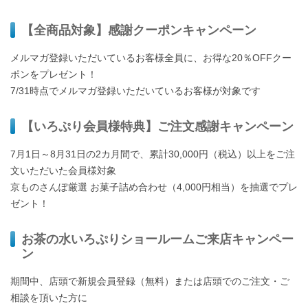
【全商品対象】感謝クーポンキャンペーン
メルマガ登録いただいているお客様全員に、お得な20％OFFクー
ポンをプレゼント！
7/31時点でメルマガ登録いただいているお客様が対象です
【いろぷり会員様特典】ご注文感謝キャンペーン
7月1日～8月31日の2カ月間で、累計30,000円（税込）以上をご注
文いただいた会員様対象
京ものさんぽ厳選 お菓子詰め合わせ（4,000円相当）を抽選でプレ
ゼント！
お茶の水いろぷりショールームご来店キャンペー
ン
期間中、店頭で新規会員登録（無料）または店頭でのご注文・ご
相談を頂いた方に