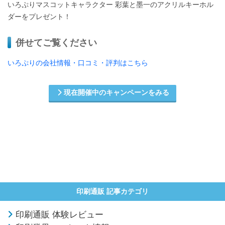
いろぷりマスコットキャラクター 彩葉と墨一のアクリルキーホル
ダーをプレゼント！
併せてご覧ください
いろぷりの会社情報・口コミ・評判はこちら
現在開催中のキャンペーンをみる
印刷通販 記事カテゴリ
印刷通販 体験レビュー