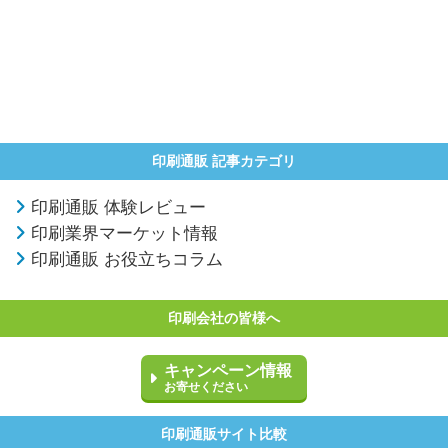
印刷通販 記事カテゴリ
印刷通販 体験レビュー
印刷業界マーケット情報
印刷通販 お役立ちコラム
印刷会社の皆様へ
キャンペーン情報
お寄せください
印刷通販サイト比較