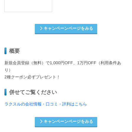
キャンペーンページをみる
概要
新規会員登録（無料）で1,000円OFF、1万円OFF（利用条件あ
り）
2種クーポン必ずプレゼント！
併せてご覧ください
ラクスルの会社情報・口コミ・評判はこちら
キャンペーンページをみる