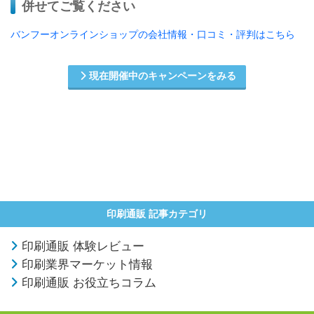
併せてご覧ください
バンフーオンラインショップの会社情報・口コミ・評判はこちら
現在開催中のキャンペーンをみる
印刷通販 記事カテゴリ
印刷通販 体験レビュー
印刷業界マーケット情報
印刷通販 お役立ちコラム