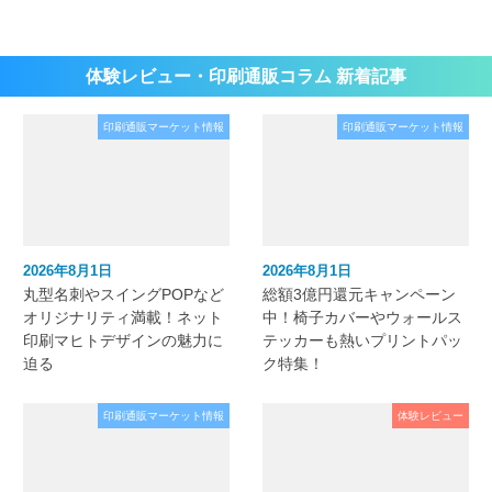
体験レビュー・印刷通販コラム 新着記事
印刷通販マーケット情報
印刷通販マーケット情報
2026年8月1日
2026年8月1日
丸型名刺やスイングPOPなど
総額3億円還元キャンペーン
オリジナリティ満載！ネット
中！椅子カバーやウォールス
印刷マヒトデザインの魅力に
テッカーも熱いプリントパッ
迫る
ク特集！
印刷通販マーケット情報
体験レビュー