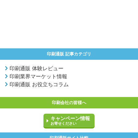
印刷通販 記事カテゴリ
印刷通販 体験レビュー
印刷業界マーケット情報
印刷通販 お役立ちコラム
印刷会社の皆様へ
キャンペーン情報
お寄せください