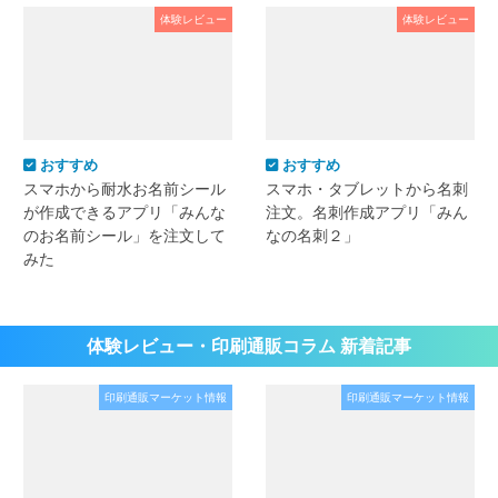
体験レビュー
体験レビュー
おすすめ
おすすめ
スマホから耐水お名前シール
スマホ・タブレットから名刺
が作成できるアプリ「みんな
注文。名刺作成アプリ「みん
のお名前シール」を注文して
なの名刺２」
みた
体験レビュー・印刷通販コラム 新着記事
印刷通販マーケット情報
印刷通販マーケット情報