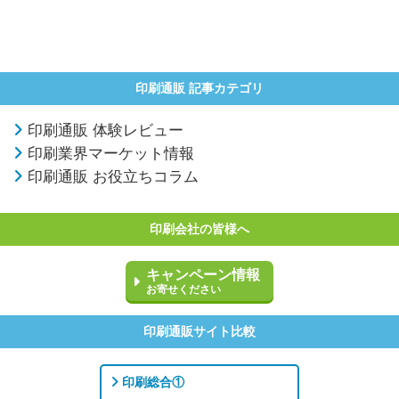
印刷通販 記事カテゴリ
印刷通販 体験レビュー
印刷業界マーケット情報
印刷通販 お役立ちコラム
印刷会社の皆様へ
キャンペーン情報
お寄せください
印刷通販サイト比較
印刷総合①