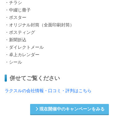
・チラシ
・中綴じ冊子
・ポスター
・オリジナル封筒（全面印刷封筒）
・ポスティング
・新聞折込
・ダイレクトメール
・卓上カレンダー
・シール
併せてご覧ください
ラクスルの会社情報・口コミ・評判はこちら
現在開催中のキャンペーンをみる