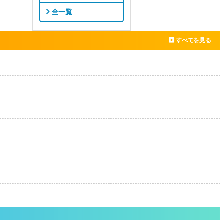
全一覧
すべてを見る