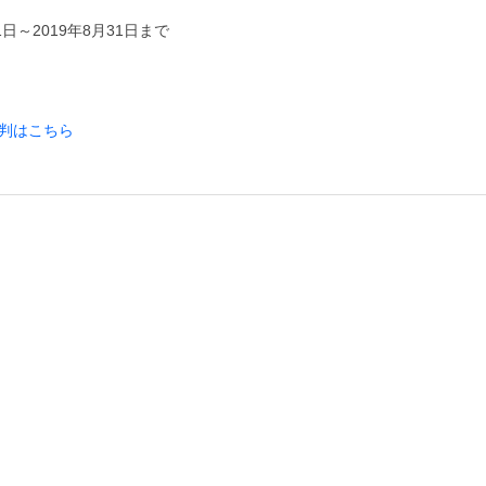
日～2019年8月31日まで
判はこちら