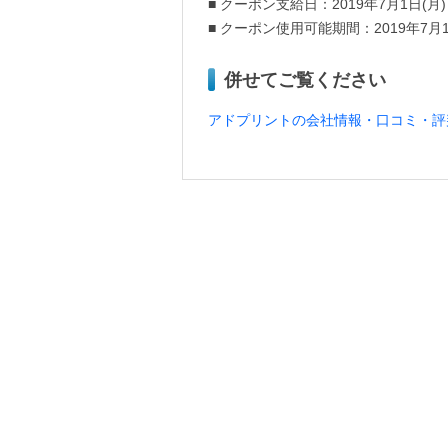
■ クーポン支給日：2019年7月1日(月)
■ クーポン使用可能期間：2019年7月1
併せてご覧ください
アドプリントの会社情報・口コミ・評