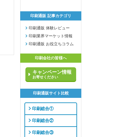
印刷通販 記事カテゴリ
印刷通販 体験レビュー
印刷業界マーケット情報
印刷通販 お役立ちコラム
印刷会社の皆様へ
キャンペーン情報
お寄せください
印刷通販サイト比較
印刷総合①
印刷総合②
印刷総合③