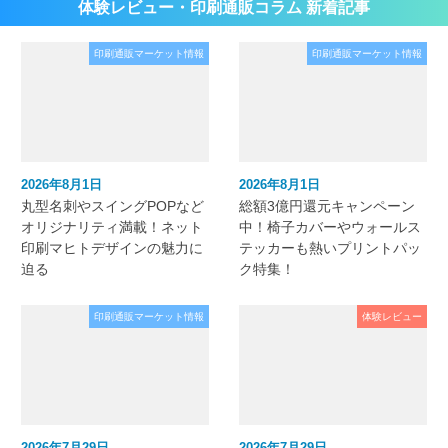
体験レビュー・印刷通販コラム 新着記事
印刷通販マーケット情報
印刷通販マーケット情報
2026年8月1日
2026年8月1日
丸型名刺やスイングPOPなど
総額3億円還元キャンペーン
オリジナリティ満載！ネット
中！椅子カバーやウォールス
印刷マヒトデザインの魅力に
テッカーも熱いプリントパッ
迫る
ク特集！
印刷通販マーケット情報
体験レビュー
2026年7月29日
2026年7月29日