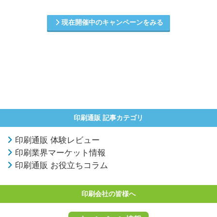
現在開催中のキャンペーンをみる
印刷通販 記事カテゴリ
印刷通販 体験レビュー
印刷業界マーケット情報
印刷通販 お役立ちコラム
印刷会社の皆様へ