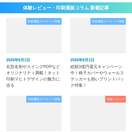
体験レビュー・印刷通販コラム 新着記事
印刷通販マーケット情報
印刷通販マーケット情報
2026年8月1日
2026年8月1日
丸型名刺やスイングPOPなど
総額3億円還元キャンペーン
オリジナリティ満載！ネット
中！椅子カバーやウォールス
印刷マヒトデザインの魅力に
テッカーも熱いプリントパッ
迫る
ク特集！
印刷通販マーケット情報
体験レビュー