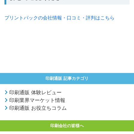
プリントパックの会社情報・口コミ・評判はこちら
印刷通販 記事カテゴリ
印刷通販 体験レビュー
印刷業界マーケット情報
印刷通販 お役立ちコラム
印刷会社の皆様へ