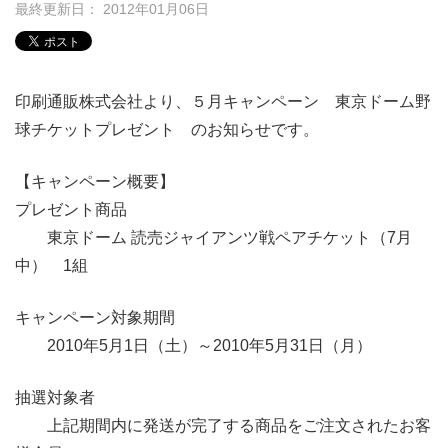
最終更新日： 2012年01月06日
印刷通販株式会社より、５月キャンペーン 東京ドーム野
球チケットプレゼント のお知らせです。
【キャンペーン概要】
プレゼント商品
東京ドーム 読売ジャイアンツ戦ペアチケット（7月
中） 1組
キャンペーン対象期間
2010年5月1日（土）～2010年5月31日（月）
抽選対象者
上記期間内に発送が完了する商品をご注文されたお客