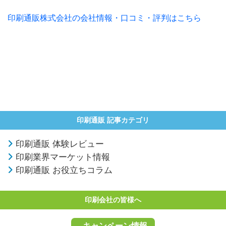
印刷通販株式会社の会社情報・口コミ・評判はこちら
印刷通販 記事カテゴリ
印刷通販 体験レビュー
印刷業界マーケット情報
印刷通販 お役立ちコラム
印刷会社の皆様へ
キャンペーン情報