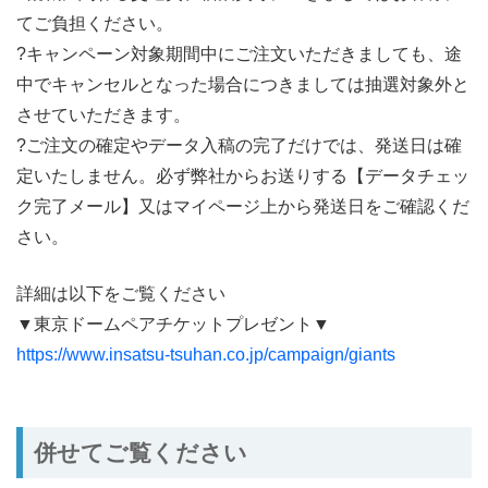
てご負担ください。
?キャンペーン対象期間中にご注文いただきましても、途
中でキャンセルとなった場合につきましては抽選対象外と
させていただきます。
?ご注文の確定やデータ入稿の完了だけでは、発送日は確
定いたしません。必ず弊社からお送りする【データチェッ
ク完了メール】又はマイページ上から発送日をご確認くだ
さい。
詳細は以下をご覧ください
▼東京ドームペアチケットプレゼント▼
https://www.insatsu-tsuhan.co.jp/campaign/giants
併せてご覧ください