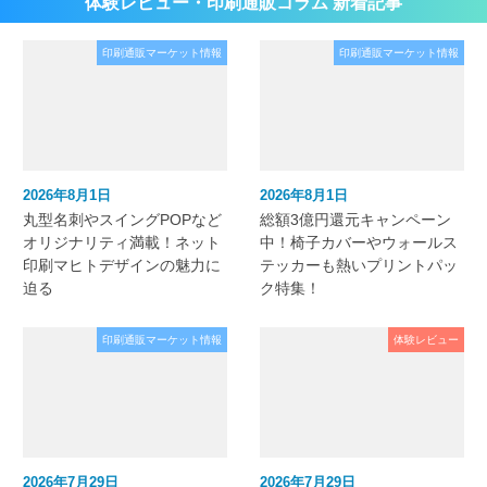
体験レビュー・印刷通販コラム 新着記事
印刷通販マーケット情報
印刷通販マーケット情報
2026年8月1日
2026年8月1日
丸型名刺やスイングPOPなど
総額3億円還元キャンペーン
オリジナリティ満載！ネット
中！椅子カバーやウォールス
印刷マヒトデザインの魅力に
テッカーも熱いプリントパッ
迫る
ク特集！
印刷通販マーケット情報
体験レビュー
2026年7月29日
2026年7月29日