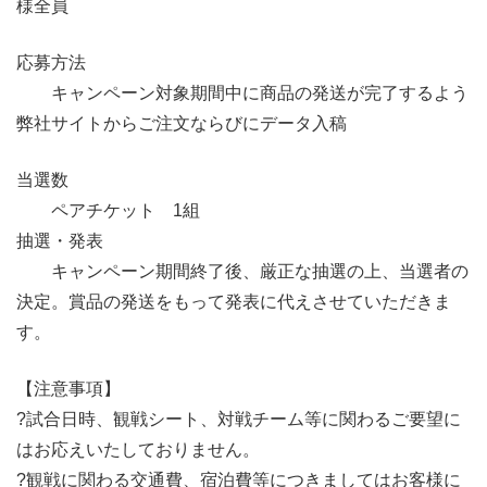
様全員
応募方法
キャンペーン対象期間中に商品の発送が完了するよう
弊社サイトからご注文ならびにデータ入稿
当選数
ペアチケット 1組
抽選・発表
キャンペーン期間終了後、厳正な抽選の上、当選者の
決定。賞品の発送をもって発表に代えさせていただきま
す。
【注意事項】
?試合日時、観戦シート、対戦チーム等に関わるご要望に
はお応えいたしておりません。
?観戦に関わる交通費、宿泊費等につきましてはお客様に