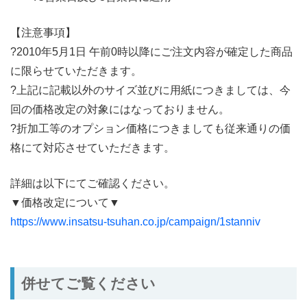
【注意事項】
?2010年5月1日 午前0時以降にご注文内容が確定した商品
に限らせていただきます。
?上記に記載以外のサイズ並びに用紙につきましては、今
回の価格改定の対象にはなっておりません。
?折加工等のオプション価格につきましても従来通りの価
格にて対応させていただきます。
詳細は以下にてご確認ください。
▼価格改定について▼
https://www.insatsu-tsuhan.co.jp/campaign/1stanniv
併せてご覧ください