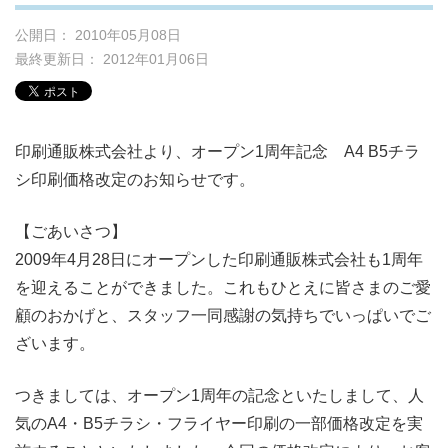
公開日： 2010年05月08日
最終更新日： 2012年01月06日
印刷通販株式会社より、オープン1周年記念 A4 B5チラ
シ印刷価格改定のお知らせです。
【ごあいさつ】
2009年4月28日にオープンした印刷通販株式会社も1周年
を迎えることができました。これもひとえに皆さまのご愛
顧のおかげと、スタッフ一同感謝の気持ちでいっぱいでご
ざいます。
つきましては、オープン1周年の記念といたしまして、人
気のA4・B5チラシ・フライヤー印刷の一部価格改定を実