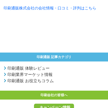
印刷通販株式会社の会社情報・口コミ・評判はこちら
印刷通販 記事カテゴリ
印刷通販 体験レビュー
印刷業界マーケット情報
印刷通販 お役立ちコラム
印刷会社の皆様へ
キャンペーン情報