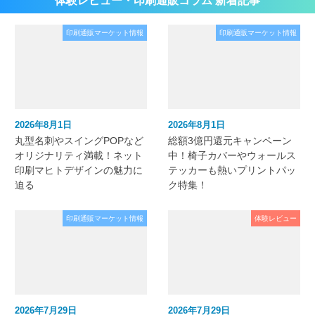
体験レビュー・印刷通販コラム 新着記事
印刷通販マーケット情報
印刷通販マーケット情報
2026年8月1日
2026年8月1日
丸型名刺やスイングPOPなど
総額3億円還元キャンペーン
オリジナリティ満載！ネット
中！椅子カバーやウォールス
印刷マヒトデザインの魅力に
テッカーも熱いプリントパッ
迫る
ク特集！
印刷通販マーケット情報
体験レビュー
2026年7月29日
2026年7月29日