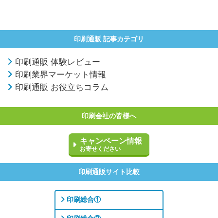
印刷通販 記事カテゴリ
印刷通販 体験レビュー
印刷業界マーケット情報
印刷通販 お役立ちコラム
印刷会社の皆様へ
キャンペーン情報
お寄せください
印刷通販サイト比較
印刷総合①