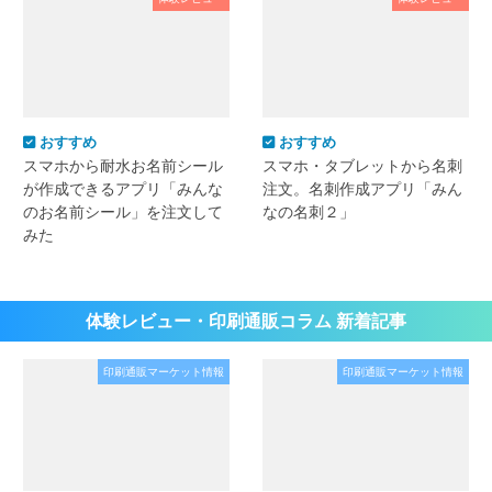
おすすめ
おすすめ
スマホから耐水お名前シール
スマホ・タブレットから名刺
が作成できるアプリ「みんな
注文。名刺作成アプリ「みん
のお名前シール」を注文して
なの名刺２」
みた
体験レビュー・印刷通販コラム 新着記事
印刷通販マーケット情報
印刷通販マーケット情報