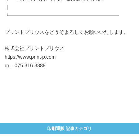
┃
┗━━━━━━━━━━━━━━━━━━━━━━
プリントプリウスをどうぞよろしくお願いいたします。
株式会社プリントプリウス
https://www.print-p.com
℡：075-316-3388
印刷通販 記事カテゴリ