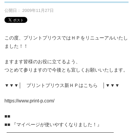
公開日： 2009年11月27日
この度、プリントプリウスではＨＰをリニューアルいたし
ました！！
ますます皆様のお役に立てるよう、
つとめて参りますので今後とも宜しくお願いいたします。
▼▼▼│ プリントプリウス新ＨＰはこちら │▼▼▼
https://www.print-p.com/
■■
■■ 『マイページが使いやすくなりました！』
┏━━━━━━━━━━━━━━━━━━━━━━