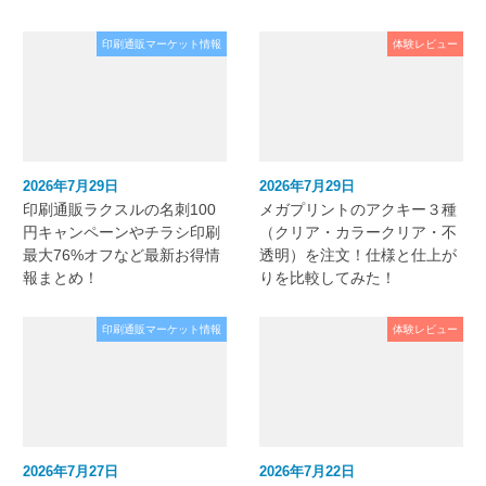
印刷通販マーケット情報
体験レビュー
2026年7月29日
2026年7月29日
印刷通販ラクスルの名刺100
メガプリントのアクキー３種
円キャンペーンやチラシ印刷
（クリア・カラークリア・不
最大76%オフなど最新お得情
透明）を注文！仕様と仕上が
報まとめ！
りを比較してみた！
印刷通販マーケット情報
体験レビュー
2026年7月27日
2026年7月22日