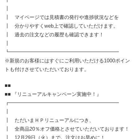
┃
┃ マイページでは見積書の発行や進捗状況などを
┃ 分かりやすくweb上で確認していただけます。
┃ 過去の注文などの履歴も確認できます！
┃
┗━━━━━━━━━━━━━━━━━━━━━━
※新規のお客様にはすぐにご利用いただける1000ポイン
トも付けさせていただいております。
■■
■■ 『リニューアルキャンペーン実施中！』
┏━━━━━━━━━━━━━━━━━━━━━━
┃
┃ ただいまＨＰリニューアルにつき、
┃ 全商品20％オフ価格とさせていただいております！
┃ 12月29日（火）まで。注文はお早めに！