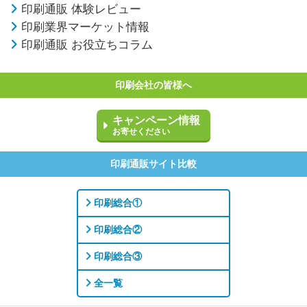
印刷通販 体験レビュー
印刷業界マーケット情報
印刷通販 お役立ちコラム
印刷会社の皆様へ
キャンペーン情報
お寄せください
印刷通販サイト比較
印刷総合①
印刷総合②
印刷総合③
全一覧